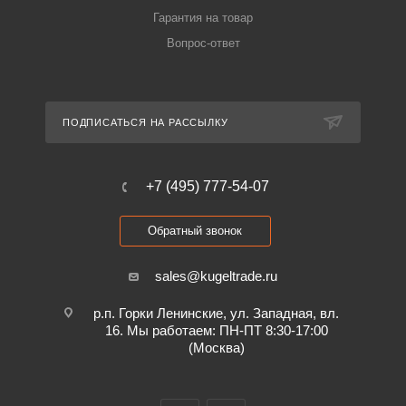
Гарантия на товар
Вопрос-ответ
ПОДПИСАТЬСЯ НА РАССЫЛКУ
+7 (495) 777-54-07
Обратный звонок
sales@kugeltrade.ru
р.п. Горки Ленинские, ул. Западная, вл.
16. Мы работаем: ПН-ПТ 8:30-17:00
(Москва)