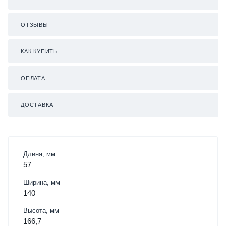
ОТЗЫВЫ
КАК КУПИТЬ
ОПЛАТА
ДОСТАВКА
Длина, мм
57
Ширина, мм
140
Высота, мм
166,7