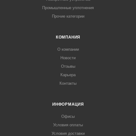
Промышленные уплотнения
Прочие категории
КОМПАНИЯ
О компании
Новости
Отзывы
Карьера
Контакты
ИНФОРМАЦИЯ
Офисы
Условия оплаты
Условия доставки