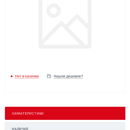
Нет в наличии
Нашли дешевле?
ХАРАКТЕРИСТИКИ
НАЛИЧИЕ