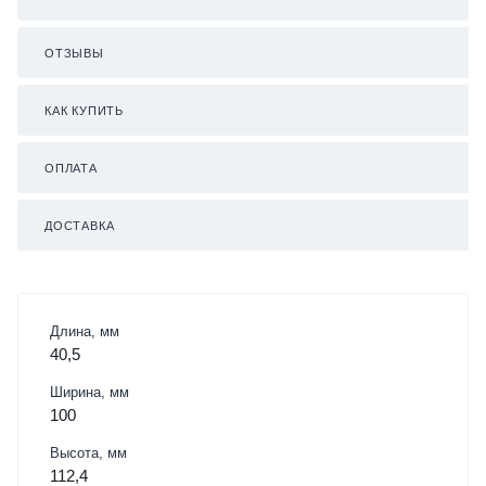
ОТЗЫВЫ
КАК КУПИТЬ
ОПЛАТА
ДОСТАВКА
Длина, мм
40,5
Ширина, мм
100
Высота, мм
112,4