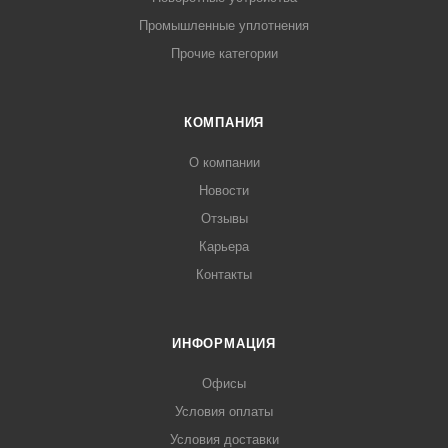
Промышленные уплотнения
Прочие категории
КОМПАНИЯ
О компании
Новости
Отзывы
Карьера
Контакты
ИНФОРМАЦИЯ
Офисы
Условия оплаты
Условия доставки