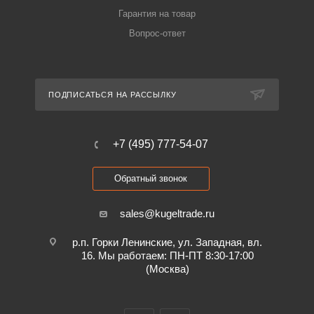
Гарантия на товар
Вопрос-ответ
ПОДПИСАТЬСЯ НА РАССЫЛКУ
+7 (495) 777-54-07
Обратный звонок
sales@kugeltrade.ru
р.п. Горки Ленинские, ул. Западная, вл.
16. Мы работаем: ПН-ПТ 8:30-17:00
(Москва)