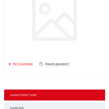
Нет в наличии
Нашли дешевле?
ХАРАКТЕРИСТИКИ
НАЛИЧИЕ