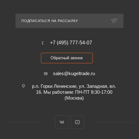
ПОДПИСАТЬСЯ НА РАССЫЛКУ
+7 (495) 777-54-07
Обратный звонок
sales@kugeltrade.ru
р.п. Горки Ленинские, ул. Западная, вл.
16. Мы работаем: ПН-ПТ 8:30-17:00
(Москва)