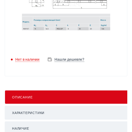
Нет в наличии
Нашли дешевле?
ОПИСАНИЕ
ХАРАКТЕРИСТИКИ
НАЛИЧИЕ