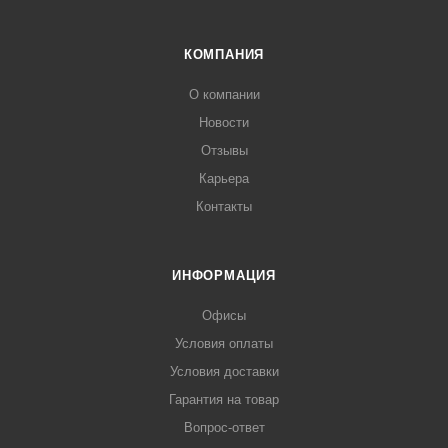
КОМПАНИЯ
О компании
Новости
Отзывы
Карьера
Контакты
ИНФОРМАЦИЯ
Офисы
Условия оплаты
Условия доставки
Гарантия на товар
Вопрос-ответ