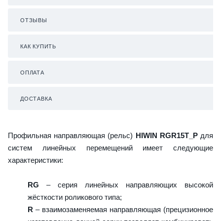
ОТЗЫВЫ
КАК КУПИТЬ
ОПЛАТА
ДОСТАВКА
Профильная направляющая (рельс)
HIWIN RGR15T_P
для
систем линейных перемещений имеет следующие
характеристики:
RG
– серия линейных направляющих высокой
жёсткости роликового типа;
R
– взаимозаменяемая направляющая (прецизионное