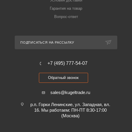
Условия доставки
Гарантия на товар
Вопрос-ответ
ПОДПИСАТЬСЯ НА РАССЫЛКУ
+7 (495) 777-54-07
Обратный звонок
sales@kugeltrade.ru
р.п. Горки Ленинские, ул. Западная, вл.
16. Мы работаем: ПН-ПТ 8:30-17:00
(Москва)