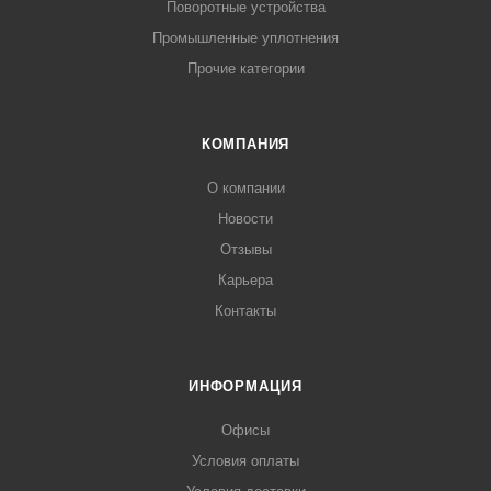
Поворотные устройства
Промышленные уплотнения
Прочие категории
КОМПАНИЯ
О компании
Новости
Отзывы
Карьера
Контакты
ИНФОРМАЦИЯ
Офисы
Условия оплаты