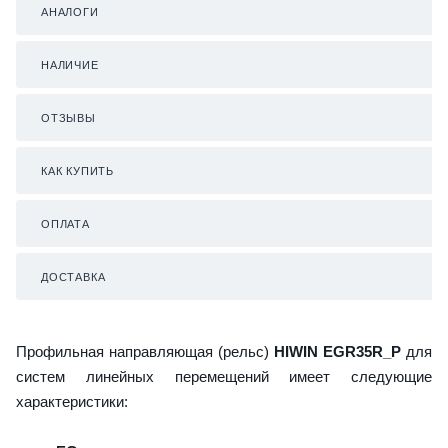
АНАЛОГИ
НАЛИЧИЕ
ОТЗЫВЫ
КАК КУПИТЬ
ОПЛАТА
ДОСТАВКА
Профильная направляющая (рельс)
HIWIN EGR35R_P
для
систем линейных перемещений имеет следующие
характеристики: