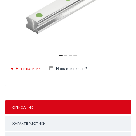
Нет в наличии
Нашли дешевле?
ОПИСАНИЕ
ХАРАКТЕРИСТИКИ