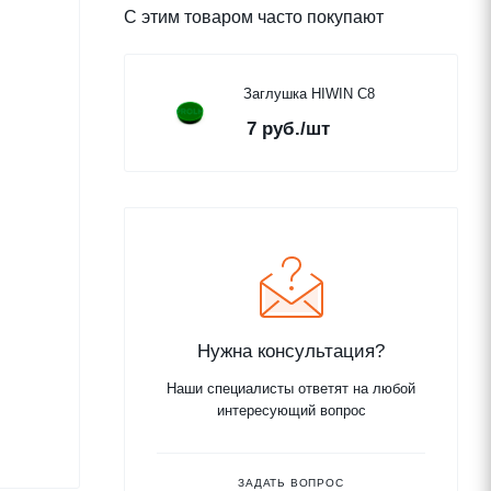
С этим товаром часто покупают
Заглушка HIWIN C8
7
руб.
/шт
Нужна консультация?
Наши специалисты ответят на любой
интересующий вопрос
ЗАДАТЬ ВОПРОС