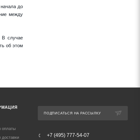
 начала до
ние между
 В случае
ть об этом
РМАЦИЯ
ПОДПИСАТЬСЯ НА РАССЫЛКУ
я оплаты
+7 (495) 777-54-07
 доставки