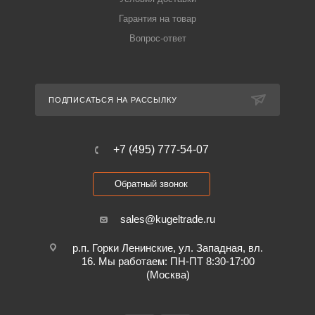
Гарантия на товар
Вопрос-ответ
ПОДПИСАТЬСЯ НА РАССЫЛКУ
+7 (495) 777-54-07
Обратный звонок
sales@kugeltrade.ru
р.п. Горки Ленинские, ул. Западная, вл.
16. Мы работаем: ПН-ПТ 8:30-17:00
(Москва)