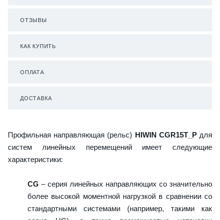
ОТЗЫВЫ
КАК КУПИТЬ
ОПЛАТА
ДОСТАВКА
Профильная направляющая (рельс)
HIWIN CGR15T_P
для
систем линейных перемещений имеет следующие
характеристики:
CG
– серия линейных направляющих со значительно
более высокой моментной нагрузкой в сравнении со
стандартными системами (например, такими как