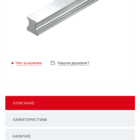
Нет в наличии
Нашли дешевле?
ОПИСАНИЕ
ХАРАКТЕРИСТИКИ
НАЛИЧИЕ