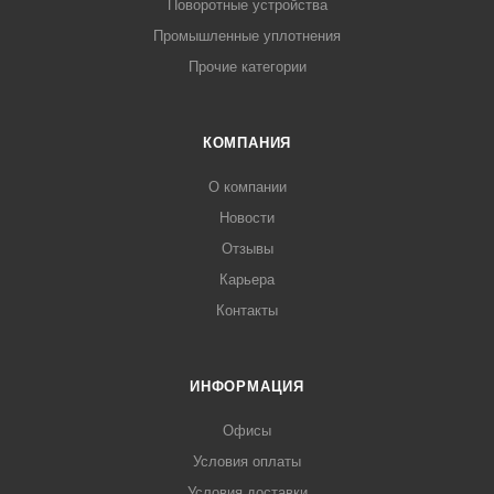
Поворотные устройства
Промышленные уплотнения
Прочие категории
КОМПАНИЯ
О компании
Новости
Отзывы
Карьера
Контакты
ИНФОРМАЦИЯ
Офисы
Условия оплаты
Условия доставки