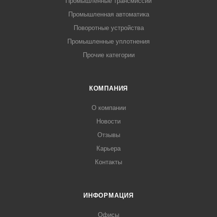
Промышленные трансмиссии
Промышленная автоматика
Поворотные устройства
Промышленные уплотнения
Прочие категории
КОМПАНИЯ
О компании
Новости
Отзывы
Карьера
Контакты
ИНФОРМАЦИЯ
Офисы