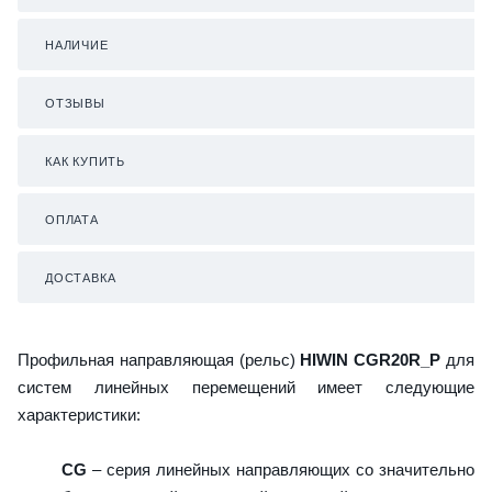
НАЛИЧИЕ
ОТЗЫВЫ
КАК КУПИТЬ
ОПЛАТА
ДОСТАВКА
Профильная направляющая (рельс)
HIWIN CGR20R_P
для
систем линейных перемещений имеет следующие
характеристики:
CG
– серия линейных направляющих со значительно