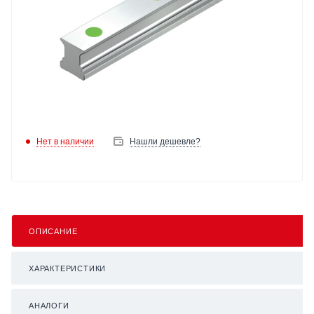
Нет в наличии
Нашли дешевле?
ОПИСАНИЕ
ХАРАКТЕРИСТИКИ
АНАЛОГИ