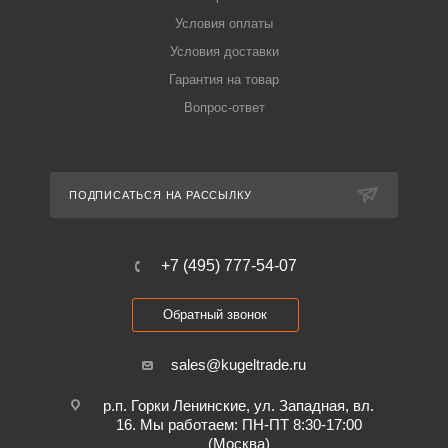
Условия оплаты
Условия доставки
Гарантия на товар
Вопрос-ответ
ПОДПИСАТЬСЯ НА РАССЫЛКУ
+7 (495) 777-54-07
Обратный звонок
sales@kugeltrade.ru
р.п. Горки Ленинские, ул. Западная, вл.
16. Мы работаем: ПН-ПТ 8:30-17:00
(Москва)