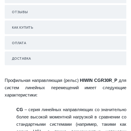
ОТЗЫВЫ
КАК КУПИТЬ
ОПЛАТА
ДОСТАВКА
Профильная направляющая (рельс)
HIWIN CGR30R_P
для
систем линейных перемещений имеет следующие
характеристики:
CG
– серия линейных направляющих со значительно
более высокой моментной нагрузкой в сравнении со
стандартными системами (например, такими как