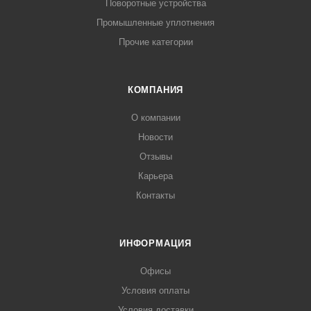
Поворотные устройства
Промышленные уплотнения
Прочие категории
КОМПАНИЯ
О компании
Новости
Отзывы
Карьера
Контакты
ИНФОРМАЦИЯ
Офисы
Условия оплаты
Условия доставки