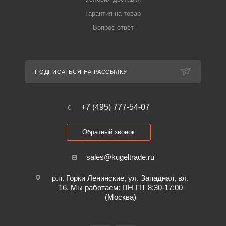
Гарантия на товар
Вопрос-ответ
ПОДПИСАТЬСЯ НА РАССЫЛКУ
+7 (495) 777-54-07
Обратный звонок
sales@kugeltrade.ru
р.п. Горки Ленинские, ул. Западная, вл.
16. Мы работаем: ПН-ПТ 8:30-17:00
(Москва)