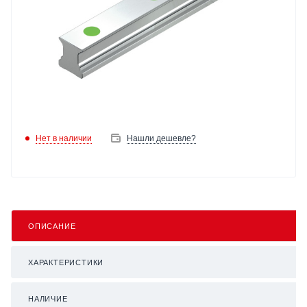
Нет в наличии
Нашли дешевле?
ОПИСАНИЕ
ХАРАКТЕРИСТИКИ
НАЛИЧИЕ