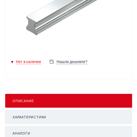
Нет в наличии
Нашли дешевле?
ОПИСАНИЕ
ХАРАКТЕРИСТИКИ
АНАЛОГИ