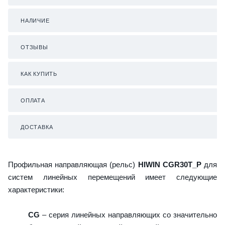
НАЛИЧИЕ
ОТЗЫВЫ
КАК КУПИТЬ
ОПЛАТА
ДОСТАВКА
Профильная направляющая (рельс)
HIWIN CGR30T_P
для
систем линейных перемещений имеет следующие
характеристики:
CG
– серия линейных направляющих со значительно