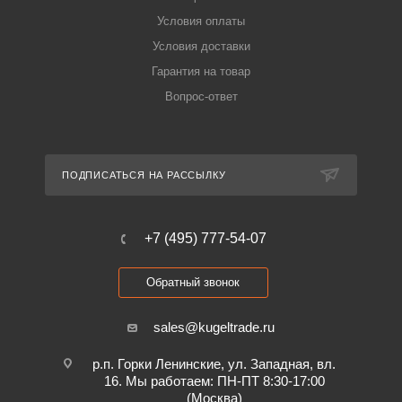
Условия оплаты
Условия доставки
Гарантия на товар
Вопрос-ответ
ПОДПИСАТЬСЯ НА РАССЫЛКУ
+7 (495) 777-54-07
Обратный звонок
sales@kugeltrade.ru
р.п. Горки Ленинские, ул. Западная, вл.
16. Мы работаем: ПН-ПТ 8:30-17:00
(Москва)