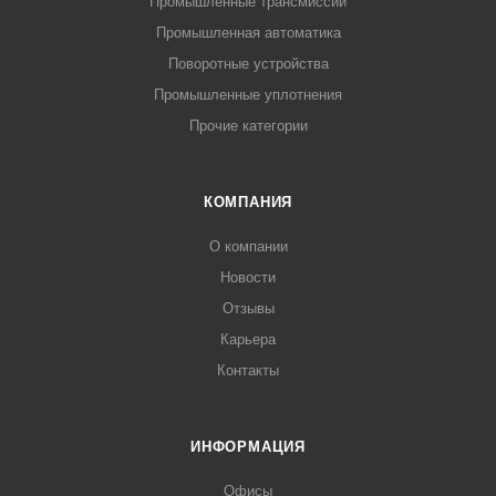
Промышленные трансмиссии
Промышленная автоматика
Поворотные устройства
Промышленные уплотнения
Прочие категории
КОМПАНИЯ
О компании
Новости
Отзывы
Карьера
Контакты
ИНФОРМАЦИЯ
Офисы