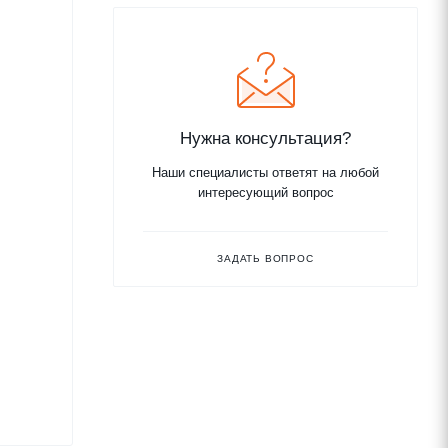
Нужна консультация?
Наши специалисты ответят на любой
интересующий вопрос
ЗАДАТЬ ВОПРОС