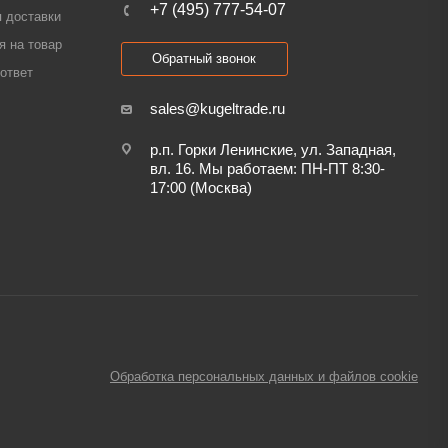
+7 (495) 777-54-07
 доставки
я на товар
Обратный звонок
ответ
sales@kugeltrade.ru
р.п. Горки Ленинские, ул. Западная,
вл. 16. Мы работаем: ПН-ПТ 8:30-
17:00 (Москва)
Обработка персональных данных и файлов cookie