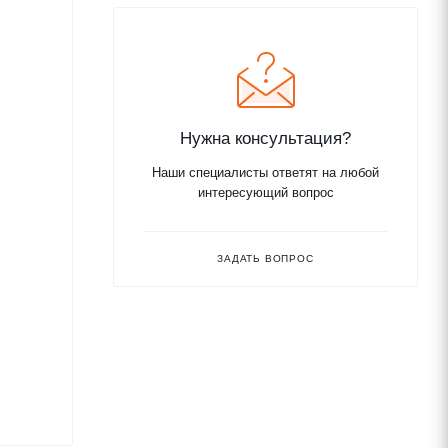
Нужна консультация?
Наши специалисты ответят на любой
интересующий вопрос
ЗАДАТЬ ВОПРОС