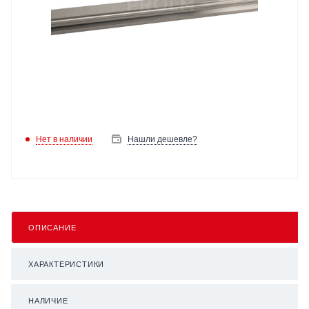
Нет в наличии
Нашли дешевле?
ОПИСАНИЕ
ХАРАКТЕРИСТИКИ
НАЛИЧИЕ