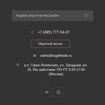
ПОДПИСАТЬСЯ НА РАССЫЛКУ
+7 (495) 777-54-07
Обратный звонок
sales@kugeltrade.ru
р.п. Горки Ленинские, ул. Западная, вл.
16. Мы работаем: ПН-ПТ 8:30-17:00
(Москва)