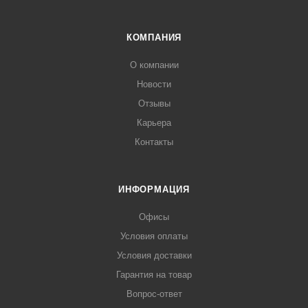
КОМПАНИЯ
О компании
Новости
Отзывы
Карьера
Контакты
ИНФОРМАЦИЯ
Офисы
Условия оплаты
Условия доставки
Гарантия на товар
Вопрос-ответ