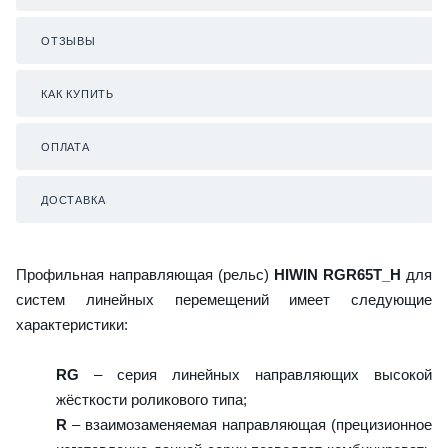
ОТЗЫВЫ
КАК КУПИТЬ
ОПЛАТА
ДОСТАВКА
Профильная направляющая (рельс)
HIWIN RGR65T_H
для
систем линейных перемещений имеет следующие
характеристики:
RG
– серия линейных направляющих высокой
жёсткости роликового типа;
R
– взаимозаменяемая направляющая (прецизионное