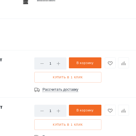
т
В корзину
КУПИТЬ В 1 КЛИК
Рассчитать доставку
т
В корзину
КУПИТЬ В 1 КЛИК