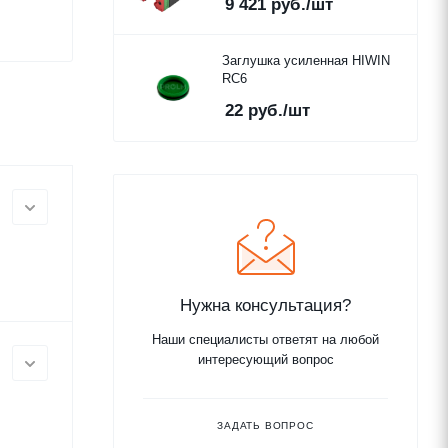
9 421
руб.
/шт
Заглушка усиленная HIWIN
RC6
22
руб.
/шт
Нужна консультация?
Наши специалисты ответят на любой
интересующий вопрос
ЗАДАТЬ ВОПРОС