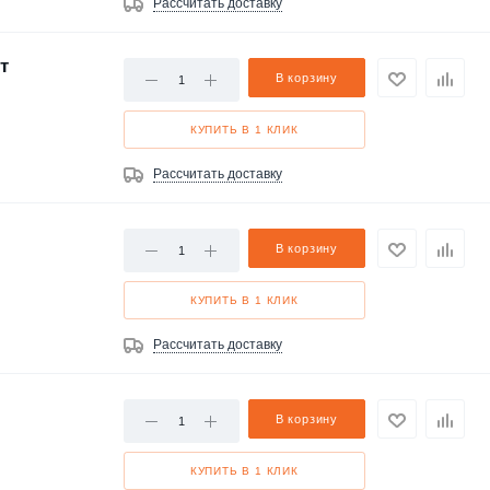
Рассчитать доставку
т
В корзину
КУПИТЬ В 1 КЛИК
Рассчитать доставку
В корзину
КУПИТЬ В 1 КЛИК
Рассчитать доставку
В корзину
КУПИТЬ В 1 КЛИК