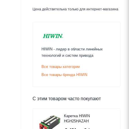
Цена действительна только для интернет-магазина
HIWIN - лидер в области линейных
технологий и систем привода
Все товары категории
Все товары бренда HIWIN
С этим товаром часто покупают
Каретка HIWIN
HGH25HAZAH