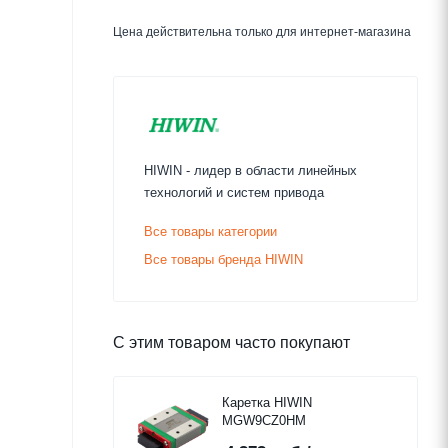
Цена действительна только для интернет-магазина
HIWIN - лидер в области линейных
технологий и систем привода
Все товары категории
Все товары бренда HIWIN
С этим товаром часто покупают
Каретка HIWIN
MGW9CZ0HM