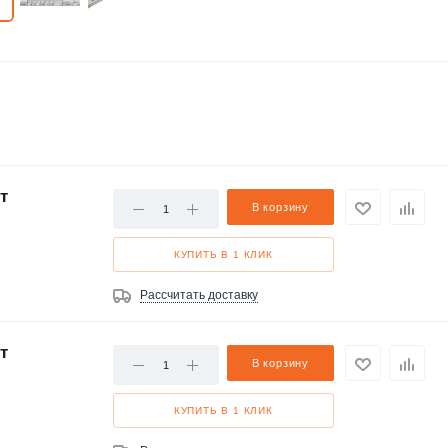
т
В корзину
КУПИТЬ В 1 КЛИК
Рассчитать доставку
т
В корзину
КУПИТЬ В 1 КЛИК