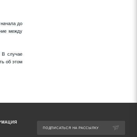
 начала до
ние между
 В случае
ть об этом
РМАЦИЯ
ПОДПИСАТЬСЯ НА РАССЫЛКУ