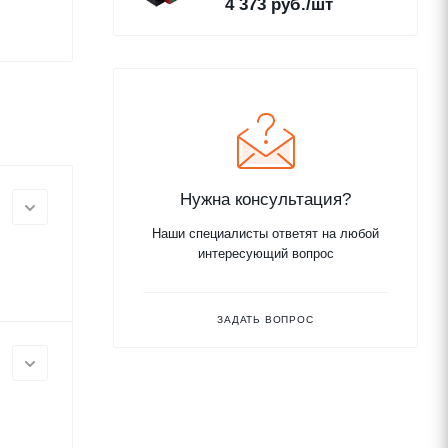
4 373
руб.
/шт
Нужна консультация?
Наши специалисты ответят на любой
интересующий вопрос
ЗАДАТЬ ВОПРОС