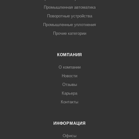
Промышленная автоматика
Поворотные устройства
Промышленные уплотнения
Прочие категории
КОМПАНИЯ
О компании
Новости
Отзывы
Карьера
Контакты
ИНФОРМАЦИЯ
Офисы