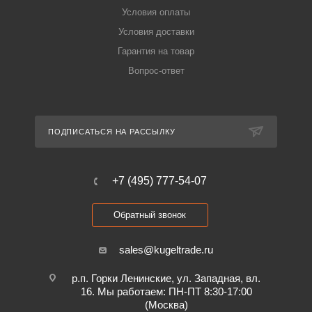
Условия оплаты
Условия доставки
Гарантия на товар
Вопрос-ответ
ПОДПИСАТЬСЯ НА РАССЫЛКУ
+7 (495) 777-54-07
Обратный звонок
sales@kugeltrade.ru
р.п. Горки Ленинские, ул. Западная, вл.
16. Мы работаем: ПН-ПТ 8:30-17:00
(Москва)