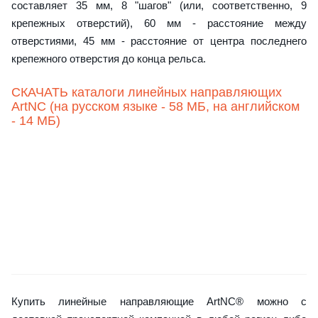
составляет 35 мм, 8 "шагов" (или, соответственно, 9
крепежных отверстий), 60 мм - расстояние между
отверстиями, 45 мм - расстояние от центра последнего
крепежного отверстия до конца рельса.
СКАЧАТЬ каталоги линейных направляющих
ArtNC (на русском языке - 58 МБ, на английском
- 14 МБ)
Купить линейные направляющие ArtNC® можно с