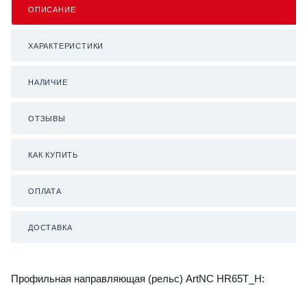
ОПИСАНИЕ
ХАРАКТЕРИСТИКИ
НАЛИЧИЕ
ОТЗЫВЫ
КАК КУПИТЬ
ОПЛАТА
ДОСТАВКА
Профильная направляющая (рельс) ArtNC HR65T_H: