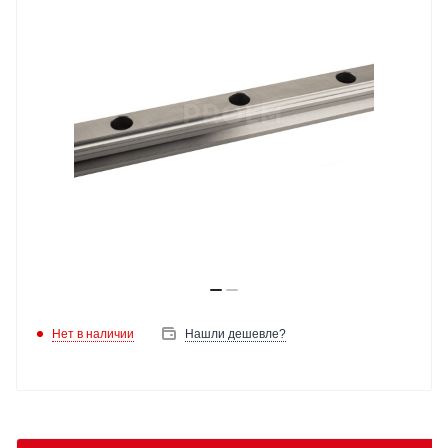
Нет в наличии
Нашли дешевле?