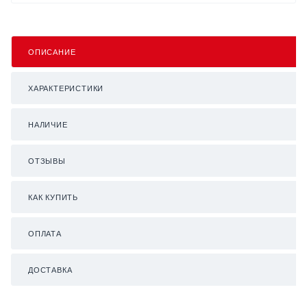
ОПИСАНИЕ
ХАРАКТЕРИСТИКИ
НАЛИЧИЕ
ОТЗЫВЫ
КАК КУПИТЬ
ОПЛАТА
ДОСТАВКА