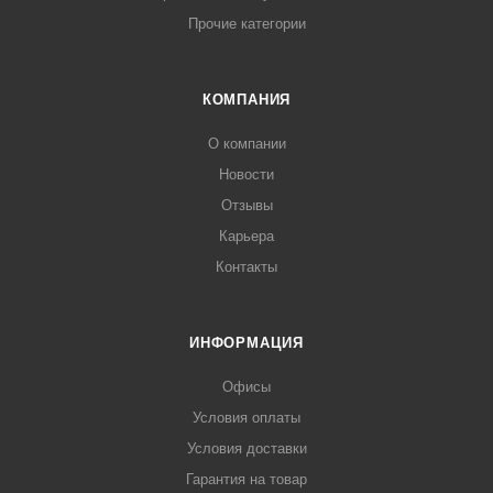
Прочие категории
КОМПАНИЯ
О компании
Новости
Отзывы
Карьера
Контакты
ИНФОРМАЦИЯ
Офисы
Условия оплаты
Условия доставки
Гарантия на товар