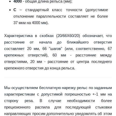
4000
- общая длина рельса (мм);
C
– стандартный класс точности (допустимое
отклонение параллельности составляет не более
37 мкм на 4000 мм).
Характеристика в скобках (20/66X60/20) обозначает, что
расстояние от начала до ближайшего отверстия
составляет 20 мм, 66 "шагов" (или, соответственно, 67
крепежных отверстий), 60 мм - расстояние между
отверстиями, 20 мм - расстояние от центра последнего
крепежного отверстия до конца рельса.
Мы осуществляем бесплатную нарезку рельс по заданным
характеристикам с допустимой погрешностью +-1 мм на
сторону реза. В случае необходимости более
прецизионного распила для последующей стыковки
направляющих просим дополнительно уведомлять об этом