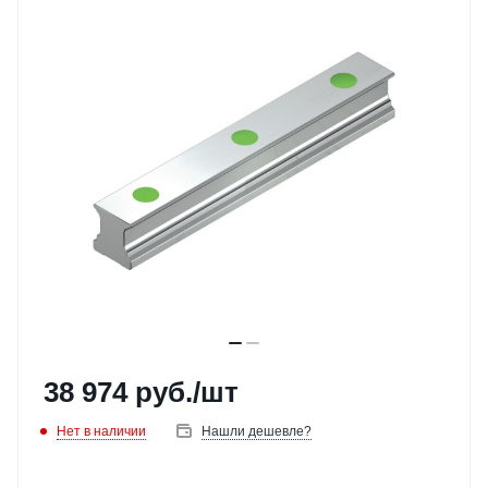
38 974
руб.
/шт
Нет в наличии
Нашли дешевле?