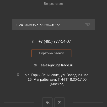
Вопрос-ответ
ПОДПИСАТЬСЯ НА РАССЫЛКУ
+7 (495) 777-54-07
Обратный звонок
sales@kugeltrade.ru
р.п. Горки Ленинские, ул. Западная, вл.
16. Мы работаем: ПН-ПТ 8:30-17:00
(Москва)