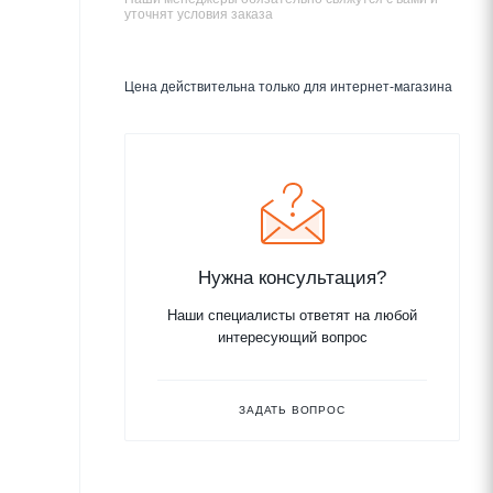
уточнят условия заказа
Цена действительна только для интернет-магазина
Нужна консультация?
Наши специалисты ответят на любой
интересующий вопрос
ЗАДАТЬ ВОПРОС