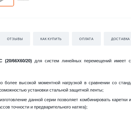
ОТЗЫВЫ
КАК КУПИТЬ
ОПЛАТА
ДОСТАВКА
 (20/66X60/20)
для систем линейных перемещений имеет 
о более высокой моментной нагрузкой в сравнении со стан
 возможностью установки стальной защитной ленты;
зготовление данной серии позволяет комбинировать каретки 
ссов точности и предварительного натяга);