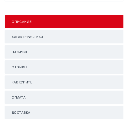
ОПИСАНИЕ
ХАРАКТЕРИСТИКИ
НАЛИЧИЕ
ОТЗЫВЫ
КАК КУПИТЬ
ОПЛАТА
ДОСТАВКА