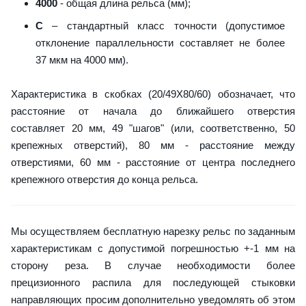
4000
- общая длина рельса (мм);
C
– стандартный класс точности (допустимое
отклонение параллельности составляет не более
37 мкм на 4000 мм).
Характеристика в скобках (20/49X80/60) обозначает, что
расстояние от начала до ближайшего отверстия
составляет 20 мм, 49 "шагов" (или, соответственно, 50
крепежных отверстий), 80 мм - расстояние между
отверстиями, 60 мм - расстояние от центра последнего
крепежного отверстия до конца рельса.
Мы осуществляем бесплатную нарезку рельс по заданным
характеристикам с допустимой погрешностью +-1 мм на
сторону реза. В случае необходимости более
прецизионного распила для последующей стыковки
направляющих просим дополнительно уведомлять об этом