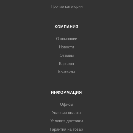
Прочие категории
КОМПАНИЯ
О компании
Новости
Отзывы
Карьера
Контакты
ИНФОРМАЦИЯ
Офисы
Условия оплаты
Условия доставки
Гарантия на товар