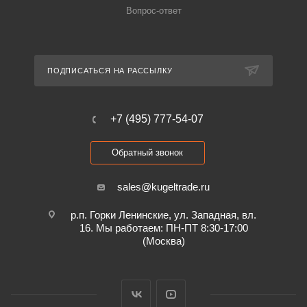
Вопрос-ответ
ПОДПИСАТЬСЯ НА РАССЫЛКУ
+7 (495) 777-54-07
Обратный звонок
sales@kugeltrade.ru
р.п. Горки Ленинские, ул. Западная, вл.
16. Мы работаем: ПН-ПТ 8:30-17:00
(Москва)