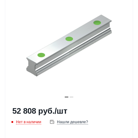
52 808
руб.
/шт
Нет в наличии
Нашли дешевле?