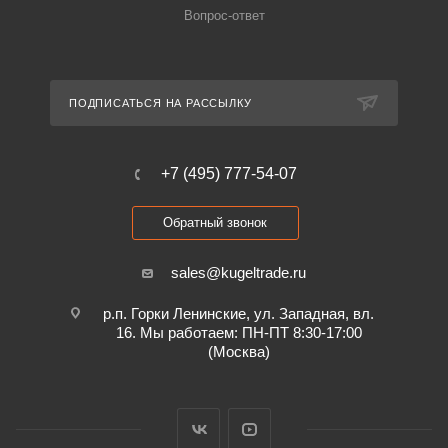
Вопрос-ответ
ПОДПИСАТЬСЯ НА РАССЫЛКУ
+7 (495) 777-54-07
Обратный звонок
sales@kugeltrade.ru
р.п. Горки Ленинские, ул. Западная, вл.
16. Мы работаем: ПН-ПТ 8:30-17:00
(Москва)