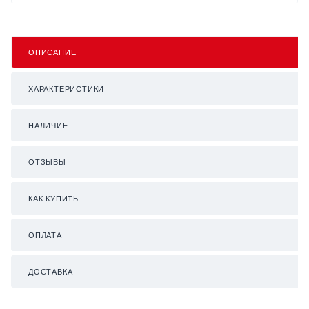
ОПИСАНИЕ
ХАРАКТЕРИСТИКИ
НАЛИЧИЕ
ОТЗЫВЫ
КАК КУПИТЬ
ОПЛАТА
ДОСТАВКА