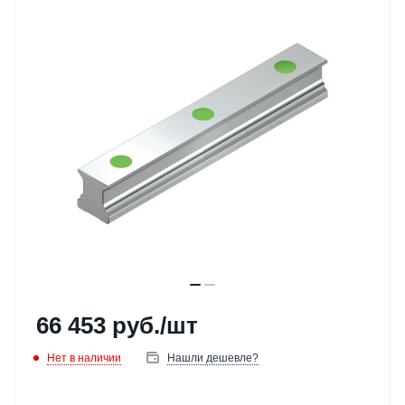
66 453
руб.
/шт
Нет в наличии
Нашли дешевле?