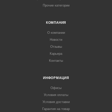
Прочие категории
КОМПАНИЯ
О компании
Новости
Отзывы
Карьера
Контакты
ИНФОРМАЦИЯ
Офисы
Условия оплаты
Условия доставки
Гарантия на товар