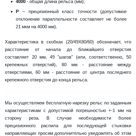
4000
- общая длина рельса (мм);
P
– прецизионный класс точности (допустимое
отклонение параллельности составляет не более
21 мкм на 4000 мм).
Характеристика в скобках (20/49X80/60) обозначает, что
расстояние от начала до ближайшего отверстия
составляет 20 мм, 49 "шагов" (или, соответственно, 50
крепежных отверстий), 80 мм - расстояние между
отверстиями, 60 мм - расстояние от центра последнего
крепежного отверстия до конца рельса.
Мы осуществляем бесплатную нарезку рельс по заданным
характеристикам с допустимой погрешностью +-1 мм на
сторону реза. В случае необходимости более
прецизионного распила для последующей стыковки
направляющих просим дополнительно уведомлять об этом