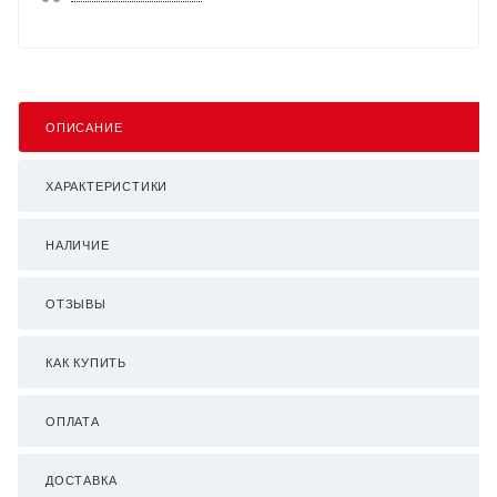
ОПИСАНИЕ
ХАРАКТЕРИСТИКИ
НАЛИЧИЕ
ОТЗЫВЫ
КАК КУПИТЬ
ОПЛАТА
ДОСТАВКА