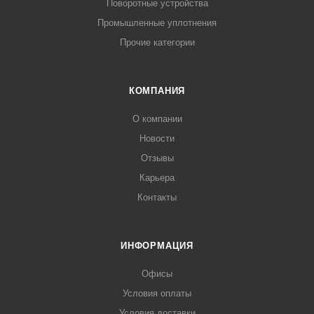
Поворотные устройства
Промышленные уплотнения
Прочие категории
КОМПАНИЯ
О компании
Новости
Отзывы
Карьера
Контакты
ИНФОРМАЦИЯ
Офисы
Условия оплаты
Условия доставки