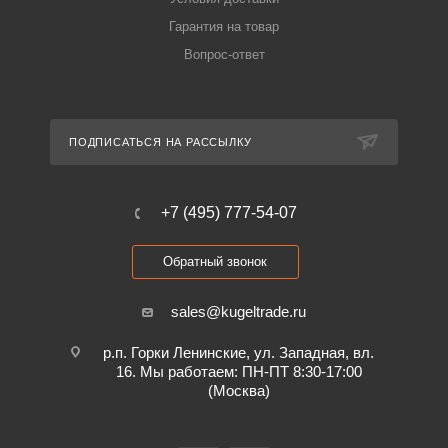
Гарантия на товар
Вопрос-ответ
ПОДПИСАТЬСЯ НА РАССЫЛКУ
+7 (495) 777-54-07
Обратный звонок
sales@kugeltrade.ru
р.п. Горки Ленинские, ул. Западная, вл.
16. Мы работаем: ПН-ПТ 8:30-17:00
(Москва)