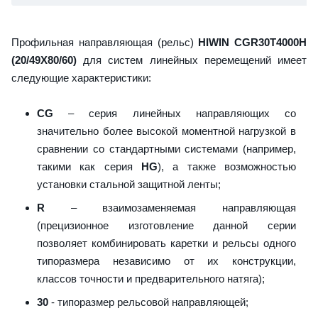
Профильная направляющая (рельс)
HIWIN CGR30T4000H
(20/49X80/60)
для систем линейных перемещений имеет
следующие характеристики:
CG
– серия линейных направляющих со
значительно более высокой моментной нагрузкой в
сравнении со стандартными системами (например,
такими как серия
HG
), а также возможностью
установки стальной защитной ленты;
R
– взаимозаменяемая направляющая
(прецизионное изготовление данной серии
позволяет комбинировать каретки и рельсы одного
типоразмера независимо от их конструкции,
классов точности и предварительного натяга);
30
- типоразмер рельсовой направляющей;