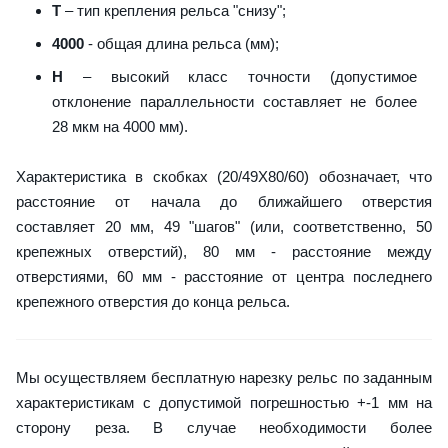
T
– тип крепления рельса "снизу";
4000
- общая длина рельса (мм);
H
– высокий класс точности (допустимое
отклонение параллельности составляет не более
28 мкм на 4000 мм).
Характеристика в скобках (20/49X80/60) обозначает, что
расстояние от начала до ближайшего отверстия
составляет 20 мм, 49 "шагов" (или, соответственно, 50
крепежных отверстий), 80 мм - расстояние между
отверстиями, 60 мм - расстояние от центра последнего
крепежного отверстия до конца рельса.
Мы осуществляем бесплатную нарезку рельс по заданным
характеристикам с допустимой погрешностью +-1 мм на
сторону реза. В случае необходимости более