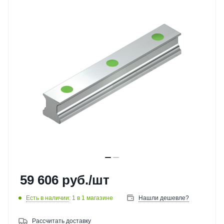
59 606
руб.
/шт
Есть в наличии
: 1
в 1 магазине
Нашли дешевле?
Рассчитать доставку