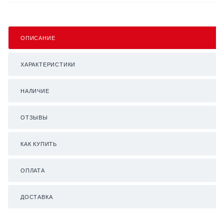
ОПИСАНИЕ
ХАРАКТЕРИСТИКИ
НАЛИЧИЕ
ОТЗЫВЫ
КАК КУПИТЬ
ОПЛАТА
ДОСТАВКА