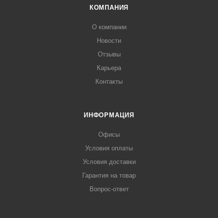
КОМПАНИЯ
О компании
Новости
Отзывы
Карьера
Контакты
ИНФОРМАЦИЯ
Офисы
Условия оплаты
Условия доставки
Гарантия на товар
Вопрос-ответ