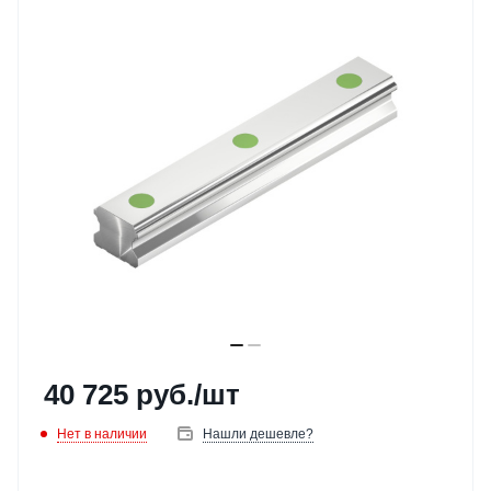
40 725
руб.
/шт
Нет в наличии
Нашли дешевле?