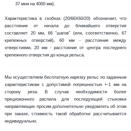
37 мкм на 4000 мм).
Характеристика в скобках (20/66X60/20) обозначает, что
расстояние от начала до ближайшего отверстия
составляет 20 мм, 66 "шагов" (или, соответственно, 67
крепежных отверстий), 60 мм - расстояние между
отверстиями, 20 мм - расстояние от центра последнего
крепежного отверстия до конца рельса.
Мы осуществляем бесплатную нарезку рельс по заданным
характеристикам с допустимой погрешностью +-1 мм на
сторону реза. В случае необходимости более
прецизионного распила для последующей стыковки
направляющих просим дополнительно уведомлять об этом
при заказе, стоимость такой обработки рассчитывается
индивидуально.