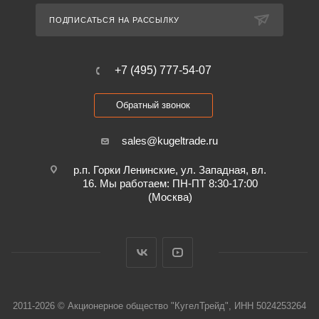
ПОДПИСАТЬСЯ НА РАССЫЛКУ
+7 (495) 777-54-07
Обратный звонок
sales@kugeltrade.ru
р.п. Горки Ленинские, ул. Западная, вл.
16. Мы работаем: ПН-ПТ 8:30-17:00
(Москва)
2011-2026 © Акционерное общество "КугелТрейд", ИНН 5024253264