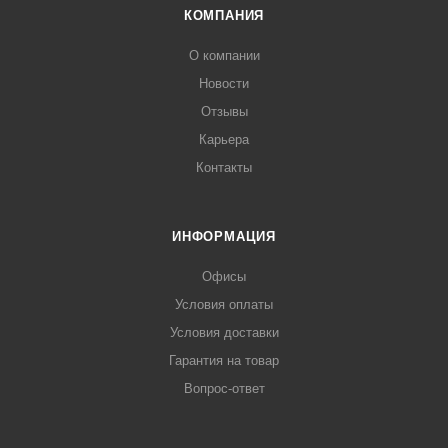
КОМПАНИЯ
О компании
Новости
Отзывы
Карьера
Контакты
ИНФОРМАЦИЯ
Офисы
Условия оплаты
Условия доставки
Гарантия на товар
Вопрос-ответ