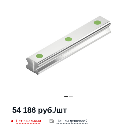
54 186
руб.
/шт
Нет в наличии
Нашли дешевле?