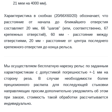
21 мкм на 4000 мм).
Характеристика в скобках (20/66X60/20) обозначает, что
расстояние от начала до ближайшего отверстия
составляет 20 мм, 66 "шагов" (или, соответственно, 67
крепежных отверстий), 60 мм - расстояние между
отверстиями, 20 мм - расстояние от центра последнего
крепежного отверстия до конца рельса.
Мы осуществляем бесплатную нарезку рельс по заданным
характеристикам с допустимой погрешностью +-1 мм на
сторону реза. В случае необходимости более
прецизионного распила для последующей стыковки
направляющих просим дополнительно уведомлять об этом
при заказе, стоимость такой обработки рассчитывается
индивидуально.