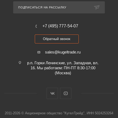
ПОДПИСАТЬСЯ НА РАССЫЛКУ
+7 (495) 777-54-07
Обратный звонок
sales@kugeltrade.ru
р.п. Горки Ленинские, ул. Западная, вл.
16. Мы работаем: ПН-ПТ 8:30-17:00
(Москва)
2011-2026 © Акционерное общество "КугелТрейд", ИНН 5024253264