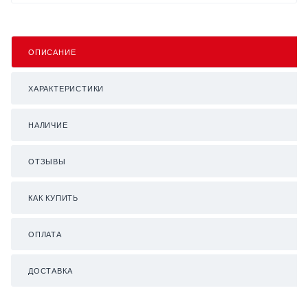
ОПИСАНИЕ
ХАРАКТЕРИСТИКИ
НАЛИЧИЕ
ОТЗЫВЫ
КАК КУПИТЬ
ОПЛАТА
ДОСТАВКА