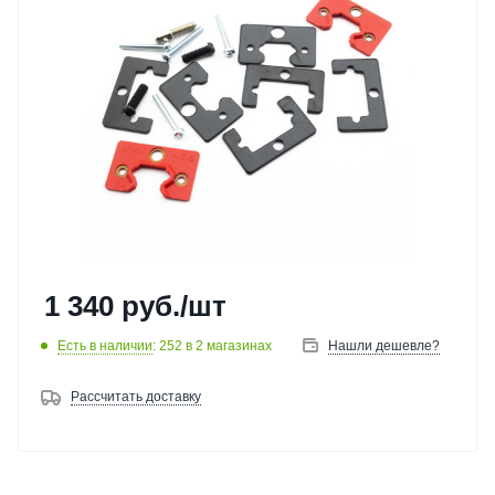
1 340
руб.
/шт
Есть в наличии
: 252
в 2 магазинах
Нашли дешевле?
Рассчитать доставку