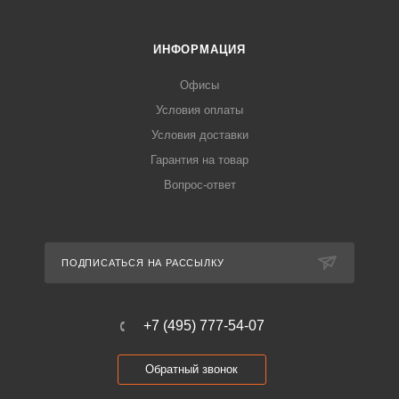
ИНФОРМАЦИЯ
Офисы
Условия оплаты
Условия доставки
Гарантия на товар
Вопрос-ответ
ПОДПИСАТЬСЯ НА РАССЫЛКУ
+7 (495) 777-54-07
Обратный звонок