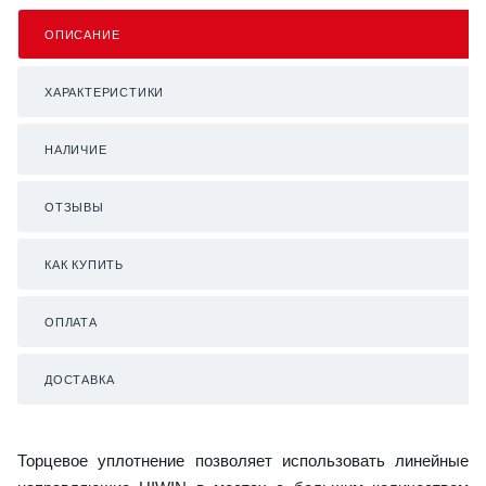
ОПИСАНИЕ
ХАРАКТЕРИСТИКИ
НАЛИЧИЕ
ОТЗЫВЫ
КАК КУПИТЬ
ОПЛАТА
ДОСТАВКА
Торцевое уплотнение позволяет использовать линейные