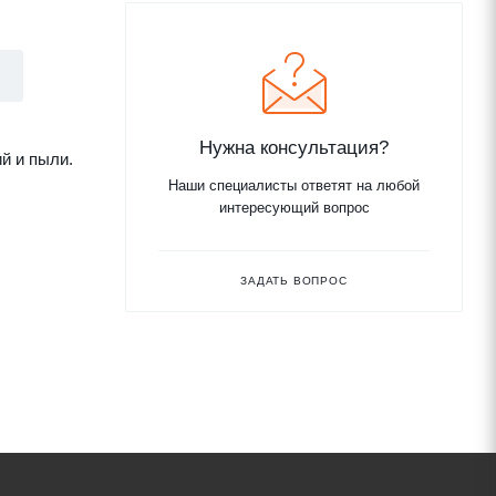
Нужна консультация?
й и пыли.
Наши специалисты ответят на любой
интересующий вопрос
ЗАДАТЬ ВОПРОС