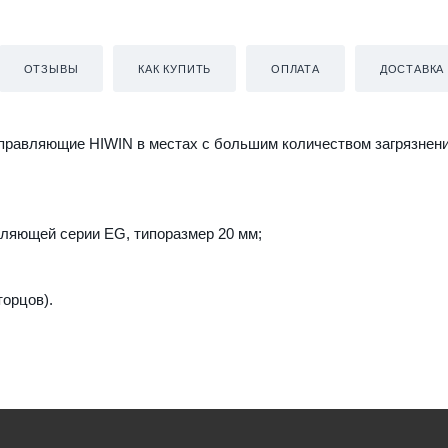
ОТЗЫВЫ
КАК КУПИТЬ
ОПЛАТА
ДОСТАВКА
правляющие HIWIN в местах с большим количеством загрязнени
ляющей серии EG, типоразмер 20 мм;
орцов).