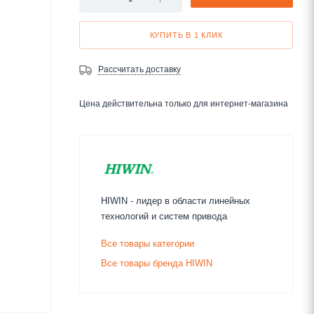
КУПИТЬ В 1 КЛИК
Рассчитать доставку
Цена действительна только для интернет-магазина
HIWIN - лидер в области линейных
технологий и систем привода
Все товары категории
Все товары бренда HIWIN