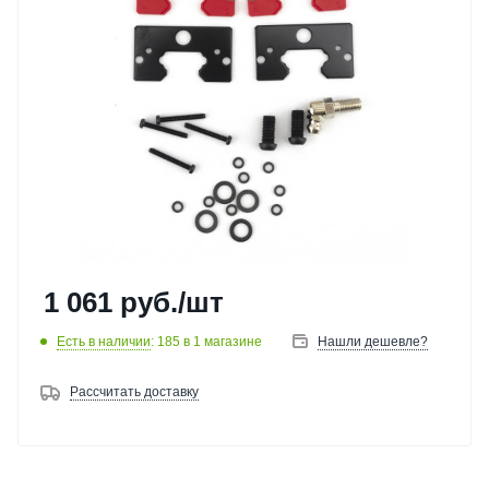
1 061
руб.
/шт
Есть в наличии
: 185
в 1 магазине
Нашли дешевле?
Рассчитать доставку