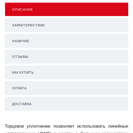
ОПИСАНИЕ
ХАРАКТЕРИСТИКИ
НАЛИЧИЕ
ОТЗЫВЫ
КАК КУПИТЬ
ОПЛАТА
ДОСТАВКА
Торцевое уплотнение позволяет использовать линейные