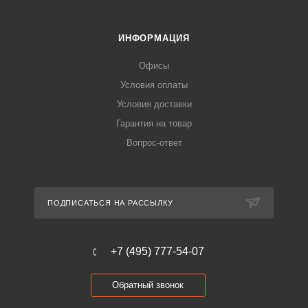
ИНФОРМАЦИЯ
Офисы
Условия оплаты
Условия доставки
Гарантия на товар
Вопрос-ответ
ПОДПИСАТЬСЯ НА РАССЫЛКУ
+7 (495) 777-54-07
Обратный звонок