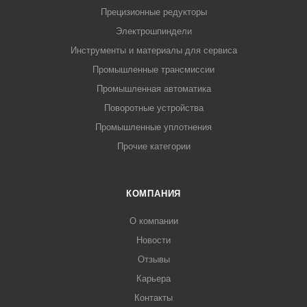
Прецизионные редукторы
Электрошпиндели
Инструменты и материалы для сервиса
Промышленные трансмиссии
Промышленная автоматика
Поворотные устройства
Промышленные уплотнения
Прочие категории
КОМПАНИЯ
О компании
Новости
Отзывы
Карьера
Контакты