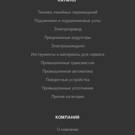
КАТАЛОГ
Техника линейных перемещений
Подшипники и подшипниковые узлы
Электропривод
Прецизионные редукторы
Электрошпиндели
Инструменты и материалы для сервиса
Промышленные трансмиссии
Промышленная автоматика
Поворотные устройства
Промышленные уплотнения
Прочие категории
КОМПАНИЯ
О компании