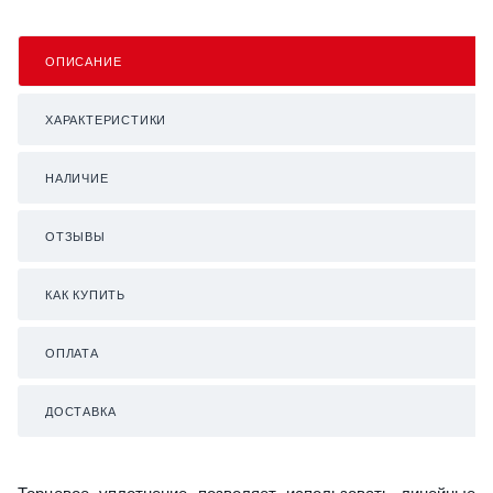
ОПИСАНИЕ
ХАРАКТЕРИСТИКИ
НАЛИЧИЕ
ОТЗЫВЫ
КАК КУПИТЬ
ОПЛАТА
ДОСТАВКА