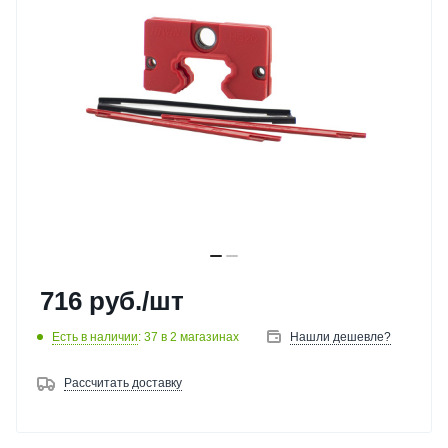
716
руб.
/шт
Есть в наличии
: 37
в 2 магазинах
Нашли дешевле?
Рассчитать доставку