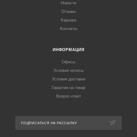
Новости
Отзывы
Карьера
Контакты
ИНФОРМАЦИЯ
Офисы
Условия оплаты
Условия доставки
Гарантия на товар
Вопрос-ответ
ПОДПИСАТЬСЯ НА РАССЫЛКУ