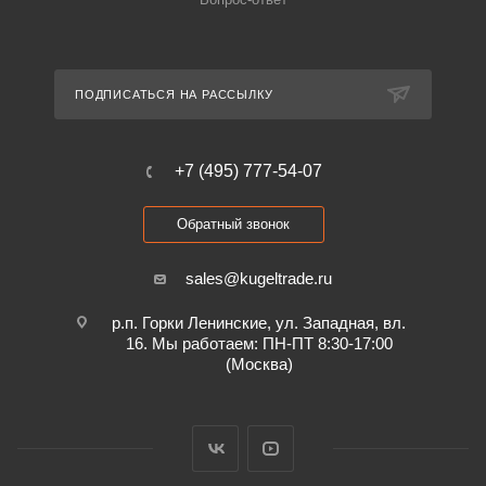
ПОДПИСАТЬСЯ НА РАССЫЛКУ
+7 (495) 777-54-07
Обратный звонок
sales@kugeltrade.ru
р.п. Горки Ленинские, ул. Западная, вл.
16. Мы работаем: ПН-ПТ 8:30-17:00
(Москва)