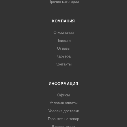
Прочие категории
КОМПАНИЯ
О компании
Новости
Отзывы
Карьера
Контакты
ИНФОРМАЦИЯ
Офисы
Условия оплаты
Условия доставки
Гарантия на товар
Вопрос-ответ