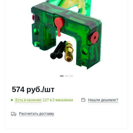
574
руб.
/шт
Есть в наличии
: 127
в 2 магазинах
Нашли дешевле?
Рассчитать доставку