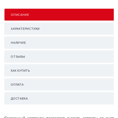
ОПИСАНИЕ
ХАРАКТЕРИСТИКИ
НАЛИЧИЕ
ОТЗЫВЫ
КАК КУПИТЬ
ОПЛАТА
ДОСТАВКА