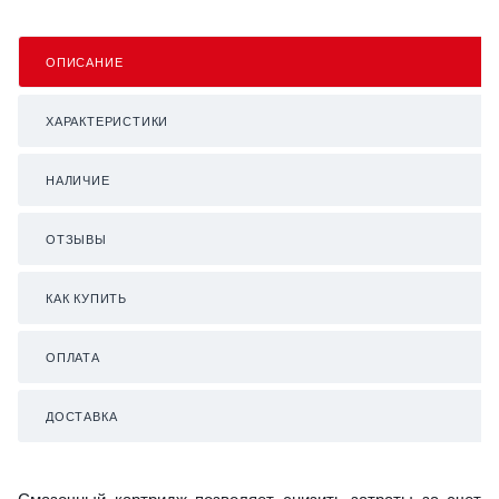
ОПИСАНИЕ
ХАРАКТЕРИСТИКИ
НАЛИЧИЕ
ОТЗЫВЫ
КАК КУПИТЬ
ОПЛАТА
ДОСТАВКА