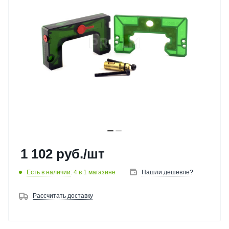
1 102
руб.
/шт
Есть в наличии
: 4
в 1 магазине
Нашли дешевле?
Рассчитать доставку