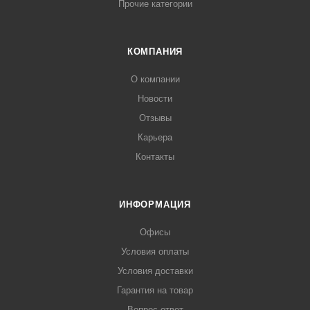
Прочие категории
КОМПАНИЯ
О компании
Новости
Отзывы
Карьера
Контакты
ИНФОРМАЦИЯ
Офисы
Условия оплаты
Условия доставки
Гарантия на товар
Вопрос-ответ