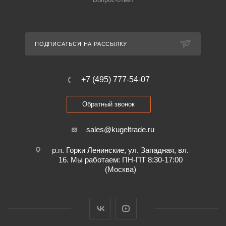
ПОДПИСАТЬСЯ НА РАССЫЛКУ
+7 (495) 777-54-07
Обратный звонок
sales@kugeltrade.ru
р.п. Горки Ленинские, ул. Западная, вл.
16. Мы работаем: ПН-ПТ 8:30-17:00
(Москва)