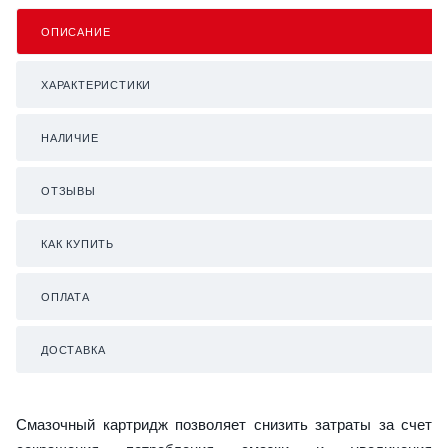
ОПИСАНИЕ
ХАРАКТЕРИСТИКИ
НАЛИЧИЕ
ОТЗЫВЫ
КАК КУПИТЬ
ОПЛАТА
ДОСТАВКА
Смазочный картридж позволяет снизить затраты за счет