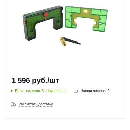
1 596
руб.
/шт
Есть в наличии
: 8
в 1 магазине
Нашли дешевле?
Рассчитать доставку