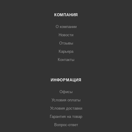
КОМПАНИЯ
О компании
Новости
Отзывы
Карьера
Контакты
ИНФОРМАЦИЯ
Офисы
Условия оплаты
Условия доставки
Гарантия на товар
Вопрос-ответ