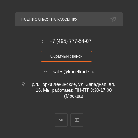
ПОДПИСАТЬСЯ НА РАССЫЛКУ
+7 (495) 777-54-07
Обратный звонок
sales@kugeltrade.ru
р.п. Горки Ленинские, ул. Западная, вл.
16. Мы работаем: ПН-ПТ 8:30-17:00
(Москва)