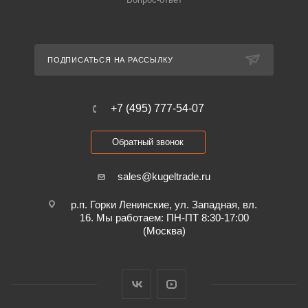
ПОДПИСАТЬСЯ НА РАССЫЛКУ
+7 (495) 777-54-07
Обратный звонок
sales@kugeltrade.ru
р.п. Горки Ленинские, ул. Западная, вл.
16. Мы работаем: ПН-ПТ 8:30-17:00
(Москва)