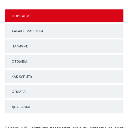
ОПИСАНИЕ
ХАРАКТЕРИСТИКИ
НАЛИЧИЕ
ОТЗЫВЫ
КАК КУПИТЬ
ОПЛАТА
ДОСТАВКА