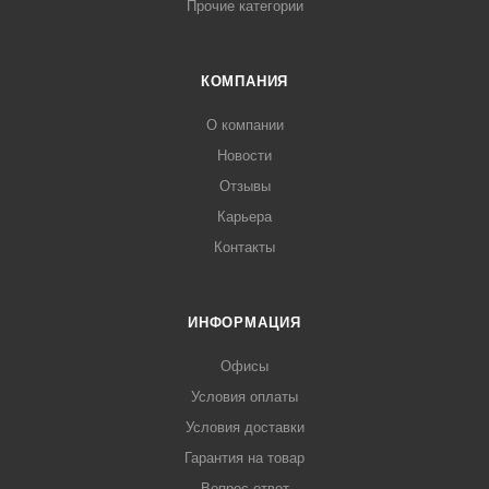
Прочие категории
КОМПАНИЯ
О компании
Новости
Отзывы
Карьера
Контакты
ИНФОРМАЦИЯ
Офисы
Условия оплаты
Условия доставки
Гарантия на товар
Вопрос-ответ