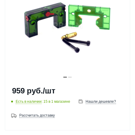
959
руб.
/шт
Есть в наличии
: 15
в 1 магазине
Нашли дешевле?
Рассчитать доставку