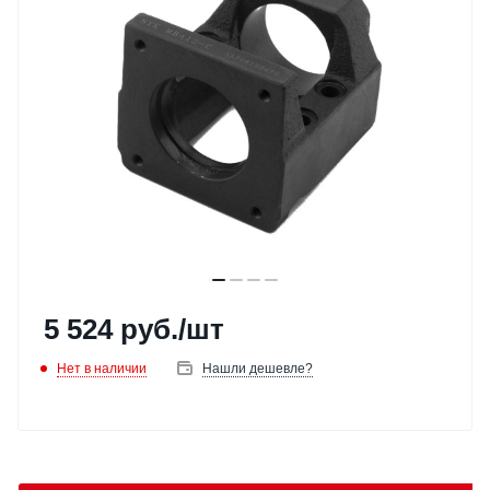
5 524
руб.
/шт
Нет в наличии
Нашли дешевле?