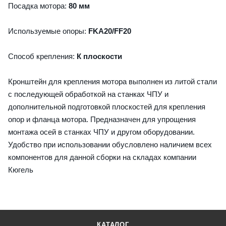
Посадка мотора:
80 мм
Используемые опоры:
FKA20/FF20
Способ крепления:
К плоскости
Кронштейн для крепления мотора выполнен из литой стали
с последующей обработкой на станках ЧПУ и
дополнительной подготовкой плоскостей для крепления
опор и фланца мотора. Предназначен для упрощения
монтажа осей в станках ЧПУ и другом оборудовании.
Удобство при использовании обусловлено наличием всех
компонентов для данной сборки на складах компании
Кюгель
КАТАЛОГ