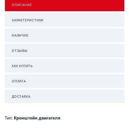
ОПИСАНИЕ
ХАРАКТЕРИСТИКИ
НАЛИЧИЕ
ОТЗЫВЫ
КАК КУПИТЬ
ОПЛАТА
ДОСТАВКА
Тип:
Кронштейн двигателя