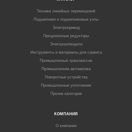
Техника линейных перемещений
Подшипники и подшипниковые узлы
Электропривод
Прецизионные редукторы
Электрошпиндели
Инструменты и материалы для сервиса
Промышленные трансмиссии
Промышленная автоматика
Поворотные устройства
Промышленные уплотнения
Прочие категории
КОМПАНИЯ
О компании