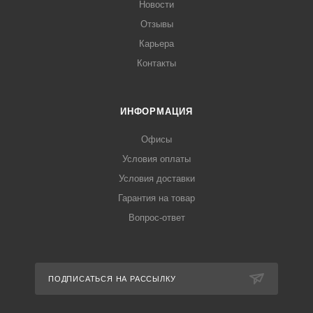
Новости
Отзывы
Карьера
Контакты
ИНФОРМАЦИЯ
Офисы
Условия оплаты
Условия доставки
Гарантия на товар
Вопрос-ответ
ПОДПИСАТЬСЯ НА РАССЫЛКУ