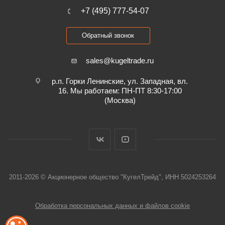
+7 (495) 777-54-07
Обратный звонок
sales@kugeltrade.ru
р.п. Горки Ленинские, ул. Западная, вл.
16. Мы работаем: ПН-ПТ 8:30-17:00
(Москва)
2011-2026 © Акционерное общество "КугелТрейд", ИНН 5024253264
Обработка персональных данных и файлов cookie