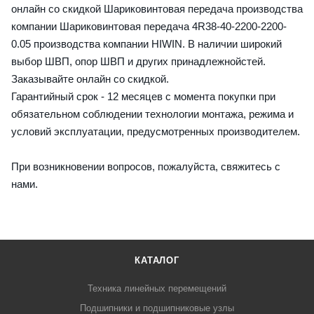
онлайн со скидкой Шариковинтовая передача производства
компании Шариковинтовая передача 4R38-40-2200-2200-
0.05 производства компании HIWIN. В наличии широкий
выбор ШВП, опор ШВП и других принадлежнойстей.
Заказывайте онлайн со скидкой.
Гарантийный срок - 12 месяцев с момента покупки при
обязательном соблюдении технологии монтажа, режима и
условий эксплуатации, предусмотренных производителем.
При возникновении вопросов, пожалуйста, свяжитесь с
нами.
КАТАЛОГ
Техника линейных перемещений
Подшипники и подшипниковые узлы