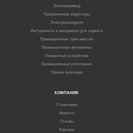
Электропривод
Прецизионные редукторы
Электрошпиндели
Инструменты и материалы для сервиса
Промышленные трансмиссии
Промышленная автоматика
Поворотные устройства
Промышленные уплотнения
Прочие категории
КОМПАНИЯ
О компании
Новости
Отзывы
Карьера