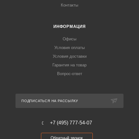
Контакты
ИНФОРМАЦИЯ
Офисы
Условия оплаты
Условия доставки
Гарантия на товар
Вопрос-ответ
ПОДПИСАТЬСЯ НА РАССЫЛКУ
+7 (495) 777-54-07
Обратный звонок