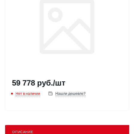
59 778
руб.
/шт
Нет в наличии
Нашли дешевле?
ОПИСАНИЕ