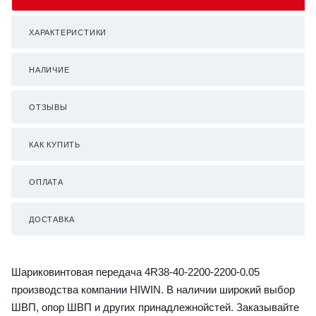
ХАРАКТЕРИСТИКИ
НАЛИЧИЕ
ОТЗЫВЫ
КАК КУПИТЬ
ОПЛАТА
ДОСТАВКА
Шариковинтовая передача 4R38-40-2200-2200-0.05
производства компании HIWIN. В наличии широкий выбор
ШВП, опор ШВП и других принадлежнойстей. Заказывайте