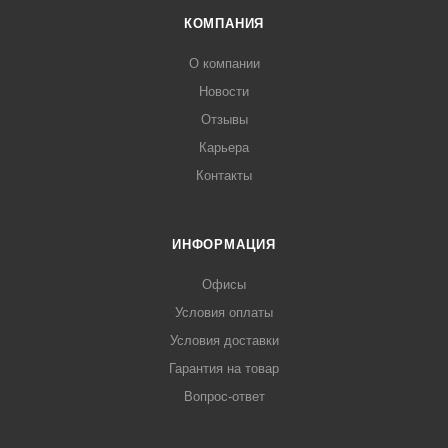
КОМПАНИЯ
О компании
Новости
Отзывы
Карьера
Контакты
ИНФОРМАЦИЯ
Офисы
Условия оплаты
Условия доставки
Гарантия на товар
Вопрос-ответ