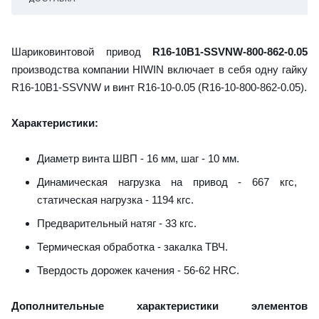
Шариковинтовой привод
R16-10B1-SSVNW-800-862-0.05
производства компании HIWIN включает в себя одну гайку
R16-10B1-SSVNW и винт R16-10-0.05 (R16-10-800-862-0.05).
Характеристики:
Диаметр винта ШВП - 16 мм, шаг - 10 мм.
Динамическая нагрузка на привод - 667 кгс,
статическая нагрузка - 1194 кгс.
Предварительный натяг - 33 кгс.
Термическая обработка - закалка ТВЧ.
Твердость дорожек качения - 56-62 HRC.
Дополнительные характеристики элементов