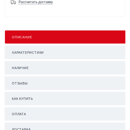
Рассчитать доставку
ОПИСАНИЕ
ХАРАКТЕРИСТИКИ
НАЛИЧИЕ
ОТЗЫВЫ
КАК КУПИТЬ
ОПЛАТА
ДОСТАВКА