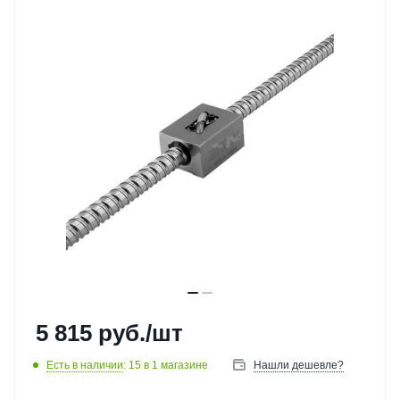
5 815
руб.
/шт
Есть в наличии
: 15
в 1 магазине
Нашли дешевле?