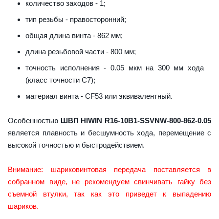
количество заходов - 1;
тип резьбы - правосторонний;
общая длина винта - 862 мм;
длина резьбовой части - 800 мм;
точность исполнения - 0.05 мкм на 300 мм хода
(класс точности C7);
материал винта - CF53 или эквивалентный.
Особенностью
ШВП HIWIN R16-10B1-SSVNW-800-862-0.05
является плавность и бесшумность хода, перемещение с
высокой точностью и быстродействием.
Внимание: шариковинтовая передача поставляется в
собранном виде, не рекомендуем свинчивать гайку без
съемной втулки, так как это приведет к выпадению
шариков.