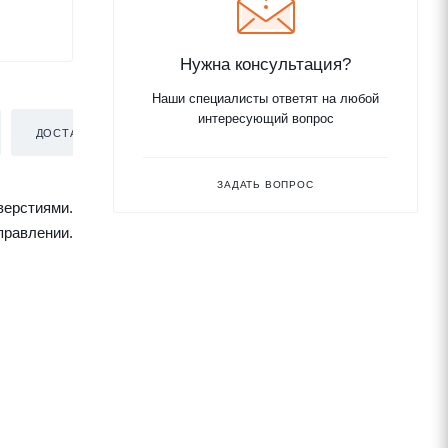
Нужна консультация?
Наши специалисты ответят на любой
интересующий вопрос
ДОСТАВКА
ЗАДАТЬ ВОПРОС
верстиями.
равлении.