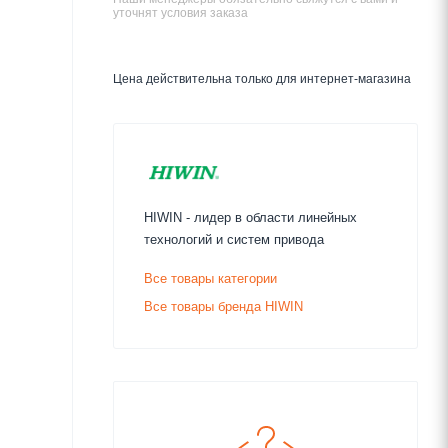
уточнят условия заказа
Цена действительна только для интернет-магазина
HIWIN - лидер в области линейных
технологий и систем привода
Все товары категории
Все товары бренда HIWIN