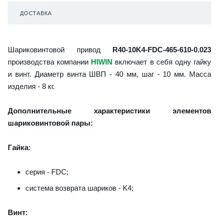
ДОСТАВКА
Шариковинтовой привод
R40-10K4-FDC-465-610-0.023
производства компании
HIWIN
включает в себя одну гайку
и винт. Диаметр винта ШВП - 40 мм, шаг - 10 мм. Масса
изделия - 8 кг.
Дополнительные характеристики элементов
шариковинтовой пары:
Гайка:
серия - FDC;
система возврата шариков - K4;
Винт: