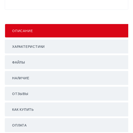
ОПИСАНИЕ
ХАРАКТЕРИСТИКИ
ФАЙЛЫ
НАЛИЧИЕ
ОТЗЫВЫ
КАК КУПИТЬ
ОПЛАТА