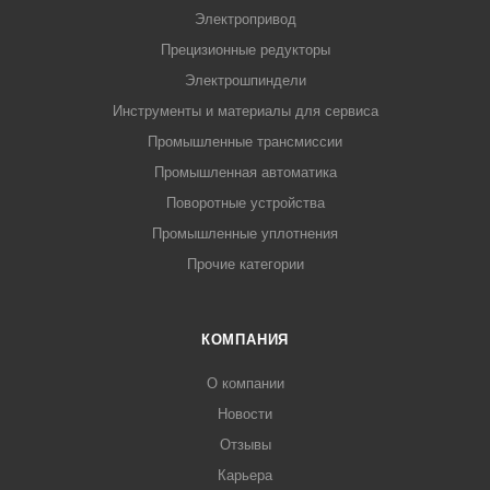
Электропривод
Прецизионные редукторы
Электрошпиндели
Инструменты и материалы для сервиса
Промышленные трансмиссии
Промышленная автоматика
Поворотные устройства
Промышленные уплотнения
Прочие категории
КОМПАНИЯ
О компании
Новости
Отзывы
Карьера