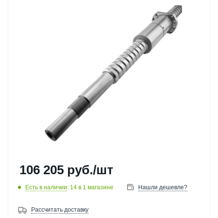
106 205
руб.
/шт
Есть в наличии
: 14
в 1 магазине
Нашли дешевле?
Рассчитать доставку