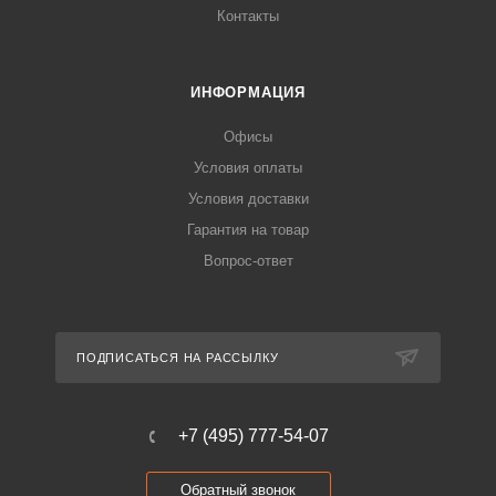
Контакты
ИНФОРМАЦИЯ
Офисы
Условия оплаты
Условия доставки
Гарантия на товар
Вопрос-ответ
ПОДПИСАТЬСЯ НА РАССЫЛКУ
+7 (495) 777-54-07
Обратный звонок