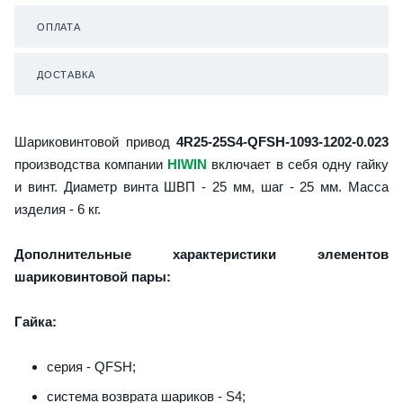
ОПЛАТА
ДОСТАВКА
Шариковинтовой привод
4R25-25S4-QFSH-1093-1202-0.023
производства компании
HIWIN
включает в себя одну гайку
и винт. Диаметр винта ШВП - 25 мм, шаг - 25 мм. Масса
изделия - 6 кг.
Дополнительные характеристики элементов
шариковинтовой пары:
Гайка:
серия - QFSH;
система возврата шариков - S4;