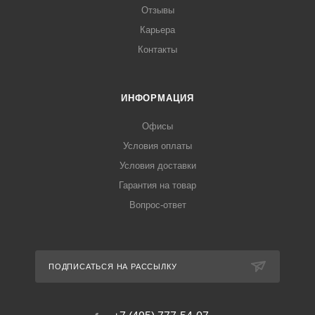
Отзывы
Карьера
Контакты
ИНФОРМАЦИЯ
Офисы
Условия оплаты
Условия доставки
Гарантия на товар
Вопрос-ответ
ПОДПИСАТЬСЯ НА РАССЫЛКУ