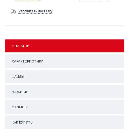
Рассчитать доставку
ОПИСАНИЕ
ХАРАКТЕРИСТИКИ
ФАЙЛЫ
НАЛИЧИЕ
ОТЗЫВЫ
КАК КУПИТЬ