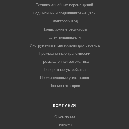
Техника линейных перемещений
Подшипники и подшипниковые узлы
Электропривод
Прецизионные редукторы
Электрошпиндели
Инструменты и материалы для сервиса
Промышленные трансмиссии
Промышленная автоматика
Поворотные устройства
Промышленные уплотнения
Прочие категории
КОМПАНИЯ
О компании
Новости