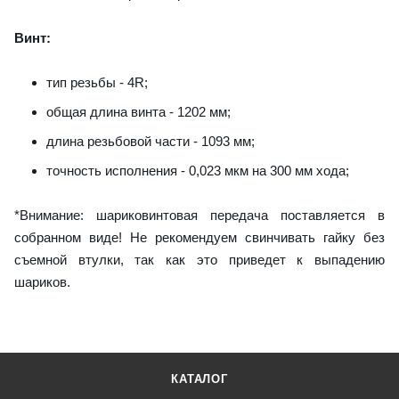
Винт:
тип резьбы - 4R;
общая длина винта - 1202 мм;
длина резьбовой части - 1093 мм;
точность исполнения - 0,023 мкм на 300 мм хода;
*Внимание: шариковинтовая передача поставляется в
собранном виде! Не рекомендуем свинчивать гайку без
съемной втулки, так как это приведет к выпадению
шариков.
КАТАЛОГ