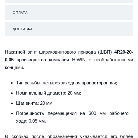
ОПЛАТА
ДОСТАВКА
Накатной винт шариковинтового привода (ШВП)
4R20-20-
0.05
производства компании HIWIN с необработанными
концами.
Тип резьбы: четырехзаходная правосторонняя;
Номинальный диаметр: 20 мм;
Шаг винта: 20 мм;
Погрешность перемещения на 300 мм рабочего
хода: 0,05 мм.
В скобках после обозаначения указывается его более