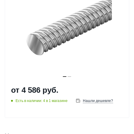
от
4 586 руб.
Есть в наличии: 4
в 1 магазине
Нашли дешевле?