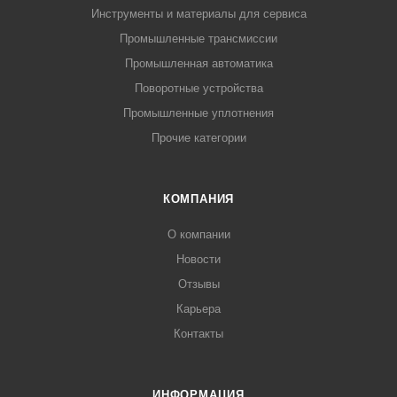
Инструменты и материалы для сервиса
Промышленные трансмиссии
Промышленная автоматика
Поворотные устройства
Промышленные уплотнения
Прочие категории
КОМПАНИЯ
О компании
Новости
Отзывы
Карьера
Контакты
ИНФОРМАЦИЯ