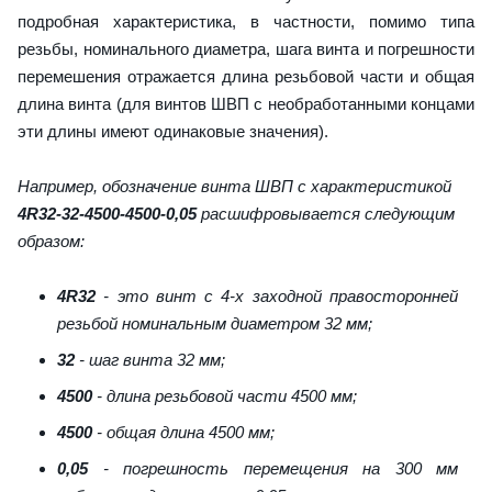
подробная характеристика, в частности, помимо типа
резьбы, номинального диаметра, шага винта и погрешности
перемешения отражается длина резьбовой части и общая
длина винта (для винтов ШВП с необработанными концами
эти длины имеют одинаковые значения).
Например, обозначение винта ШВП с характеристикой
4R32-32-4500-4500-0,05
расшифровывается следующим
образом:
4R32
- это винт с 4-х заходной правосторонней
резьбой номинальным диаметром 32 мм;
32
- шаг винта 32 мм;
4500
- длина резьбовой части 4500 мм;
4500
- общая длина 4500 мм;
0,05
- погрешность перемещения на 300 мм