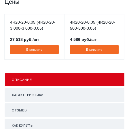
Цены
4R20-20-0.05 (4R20-20-
4R20-20-0.05 (4R20-20-
3 000-3 000-0,05)
500-500-0,05)
27 518
руб.
/шт
4 586
руб.
/шт
В корзину
В корзину
ОПИСАНИЕ
ХАРАКТЕРИСТИКИ
ОТЗЫВЫ
КАК КУПИТЬ