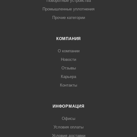
Поворотные устройства
Промышленные уплотнения
Прочие категории
КОМПАНИЯ
О компании
Новости
Отзывы
Карьера
Контакты
ИНФОРМАЦИЯ
Офисы
Условия оплаты
Условия доставки