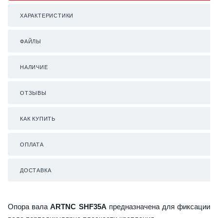
ХАРАКТЕРИСТИКИ
ФАЙЛЫ
НАЛИЧИЕ
ОТЗЫВЫ
КАК КУПИТЬ
ОПЛАТА
ДОСТАВКА
Опора вала
ARTNC SHF35A
предназначена для фиксации