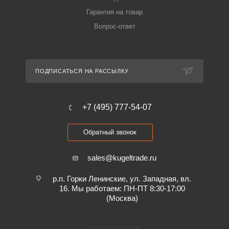
Гарантия на товар
Вопрос-ответ
ПОДПИСАТЬСЯ НА РАССЫЛКУ
+7 (495) 777-54-07
Обратный звонок
sales@kugeltrade.ru
р.п. Горки Ленинские, ул. Западная, вл.
16. Мы работаем: ПН-ПТ 8:30-17:00
(Москва)