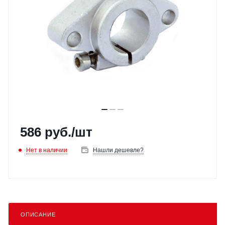
586
руб.
/шт
Нет в наличии
Нашли дешевле?
ОПИСАНИЕ