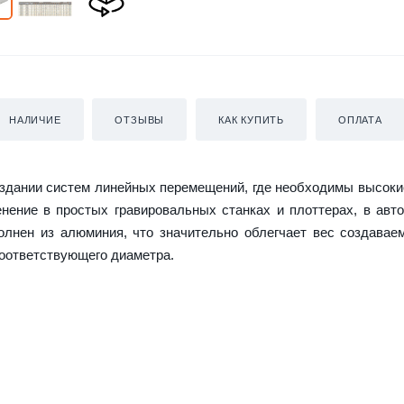
НАЛИЧИЕ
ОТЗЫВЫ
КАК КУПИТЬ
ОПЛАТА
оздании систем линейных перемещений, где необходимы высоки
нение в простых гравировальных станках и плоттерах, в авт
олнен из алюминия, что значительно облегчает вес создавае
оответствующего диаметра.