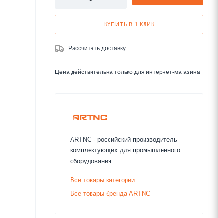
КУПИТЬ В 1 КЛИК
Рассчитать доставку
Цена действительна только для интернет-магазина
ARTNC - российский производитель
комплектующих для промышленного
оборудования
Все товары категории
Все товары бренда ARTNC