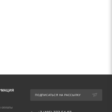
РМАЦИЯ
ПОДПИСАТЬСЯ НА РАССЫЛКУ
я оплаты