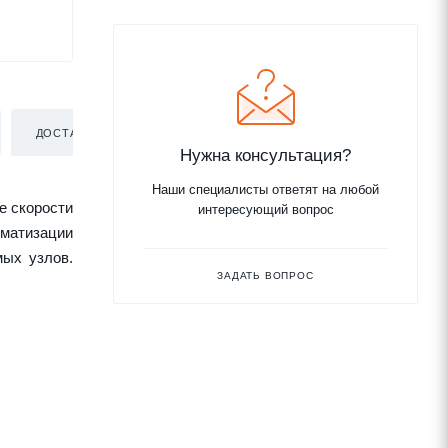
ДОСТАВКА
Нужна консультация?
Наши специалисты ответят на любой
е скорости
интересующий вопрос
оматизации
мых узлов.
ЗАДАТЬ ВОПРОС