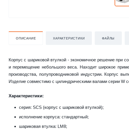
ОПИСАНИЕ
ХАРАКТЕРИСТИКИ
ФАЙЛЫ
Корпус с шариковой втулкой - экономичное решение при с
и перемещение небольшого веса. Находит широкое приме
производства, полупроводниковой индустрии. Корпус вып
Изделие совместимо с цилиндрическими валами серии W с
Характеристики:
серия: SCS (корпус с шариковой втулкой);
исполнение корпуса: стандартный;
шариковая втулка: LM8;