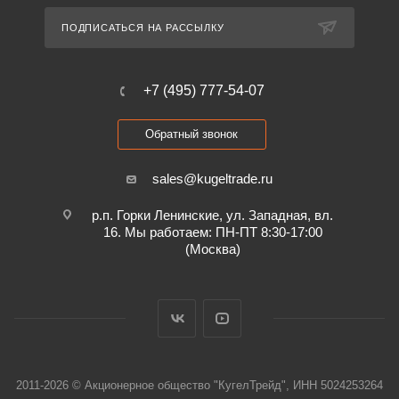
ПОДПИСАТЬСЯ НА РАССЫЛКУ
+7 (495) 777-54-07
Обратный звонок
sales@kugeltrade.ru
р.п. Горки Ленинские, ул. Западная, вл.
16. Мы работаем: ПН-ПТ 8:30-17:00
(Москва)
2011-2026 © Акционерное общество "КугелТрейд", ИНН 5024253264