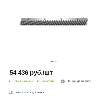
54 436
руб.
/шт
Есть в наличии
: 3
в 1 магазине
Нашли дешевле?
Рассчитать доставку