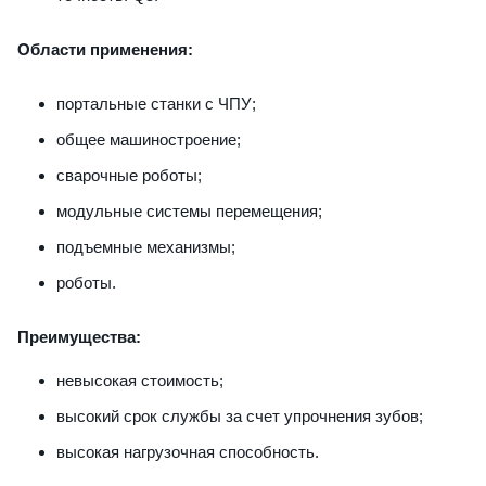
Области применения:
портальные станки с ЧПУ;
общее машиностроение;
сварочные роботы;
модульные системы перемещения;
подъемные механизмы;
роботы.
Преимущества:
невысокая стоимость;
высокий срок службы за счет упрочнения зубов;
высокая нагрузочная способность.