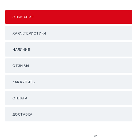
ОПИСАНИЕ
ХАРАКТЕРИСТИКИ
НАЛИЧИЕ
ОТЗЫВЫ
КАК КУПИТЬ
ОПЛАТА
ДОСТАВКА
®