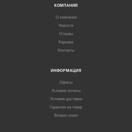
КОМПАНИЯ
О компании
Новости
Отзывы
Карьера
Контакты
ИНФОРМАЦИЯ
Офисы
Условия оплаты
Условия доставки
Гарантия на товар
Вопрос-ответ