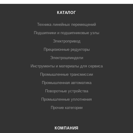
КАТАЛОГ
Техника линейных перемещений
Подшипники и подшипниковые узлы
Электропривод
Прецизионные редукторы
Электрошпиндели
Инструменты и материалы для сервиса
Промышленные трансмиссии
Промышленная автоматика
Поворотные устройства
Промышленные уплотнения
Прочие категории
КОМПАНИЯ