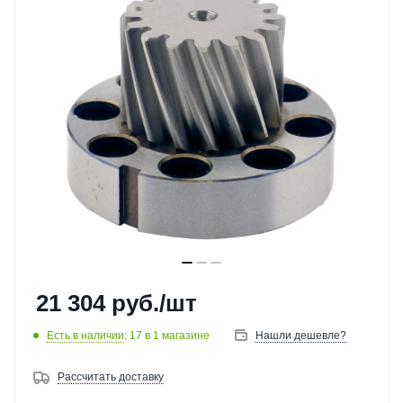
21 304
руб.
/шт
Есть в наличии
: 17
в 1 магазине
Нашли дешевле?
Рассчитать доставку