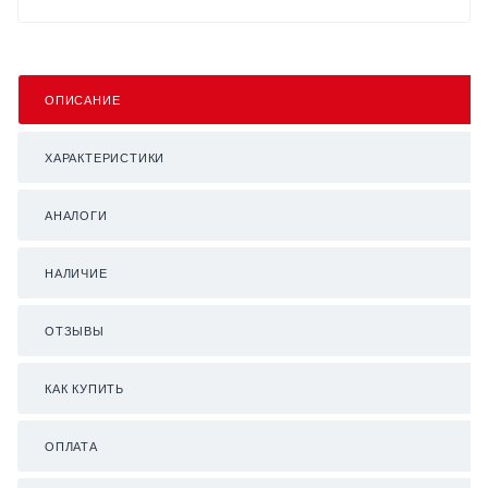
ОПИСАНИЕ
ХАРАКТЕРИСТИКИ
АНАЛОГИ
НАЛИЧИЕ
ОТЗЫВЫ
КАК КУПИТЬ
ОПЛАТА