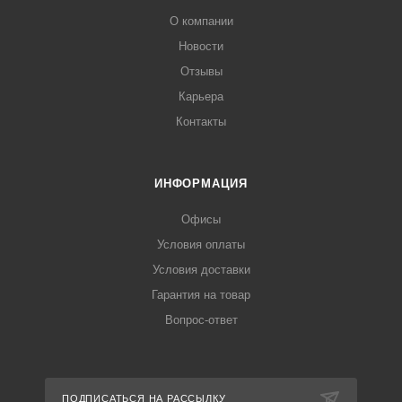
О компании
Новости
Отзывы
Карьера
Контакты
ИНФОРМАЦИЯ
Офисы
Условия оплаты
Условия доставки
Гарантия на товар
Вопрос-ответ
ПОДПИСАТЬСЯ НА РАССЫЛКУ