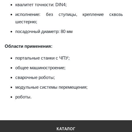
квалитет точности: DIN4;
исполнение: без ступицы, крепление сквозь
шестерню;
посадочный диаметр: 80 мм
Области применения:
портальные станки с ЧПУ;
общее машиностроение;
сварочные роботы;
модульные системы перемещения;
роботы.
КАТАЛОГ