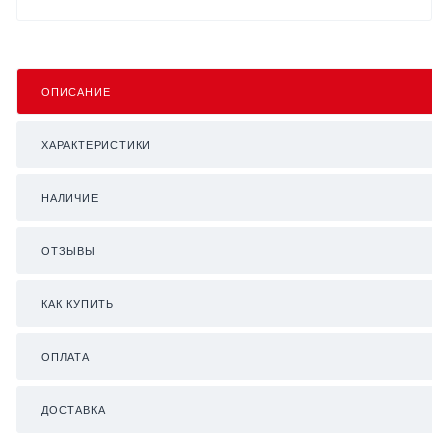
ОПИСАНИЕ
ХАРАКТЕРИСТИКИ
НАЛИЧИЕ
ОТЗЫВЫ
КАК КУПИТЬ
ОПЛАТА
ДОСТАВКА