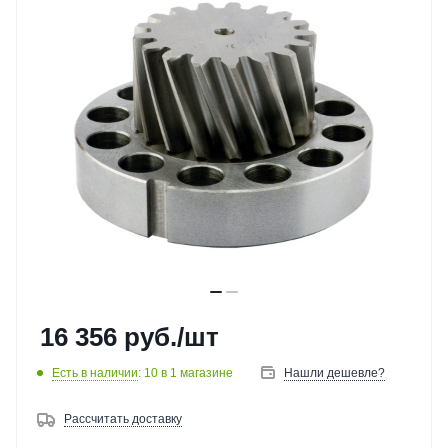
16 356
руб.
/шт
Есть в наличии
: 10
в 1 магазине
Нашли дешевле?
Рассчитать доставку