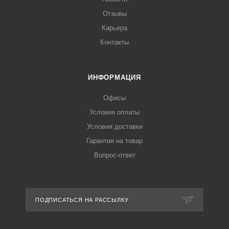
Отзывы
Карьера
Контакты
ИНФОРМАЦИЯ
Офисы
Условия оплаты
Условия доставки
Гарантия на товар
Вопрос-ответ
ПОДПИСАТЬСЯ НА РАССЫЛКУ