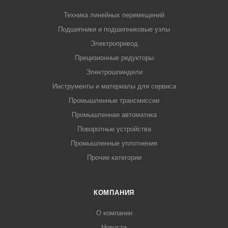
Техника линейных перемещений
Подшипники и подшипниковые узлы
Электропривод
Прецизионные редукторы
Электрошпиндели
Инструменты и материалы для сервиса
Промышленные трансмиссии
Промышленная автоматика
Поворотные устройства
Промышленные уплотнения
Прочие категории
КОМПАНИЯ
О компании
Новости