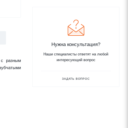
Нужна консультация?
Наши специалисты ответят на любой
интересующий вопрос
 с разным
 зубчатыми
ЗАДАТЬ ВОПРОС