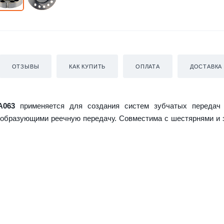
ОТЗЫВЫ
КАК КУПИТЬ
ОПЛАТА
ДОСТАВКА
A063
применяется для создания систем зубчатых передач
, образующими реечную передачу. Совместима с шестярнями и