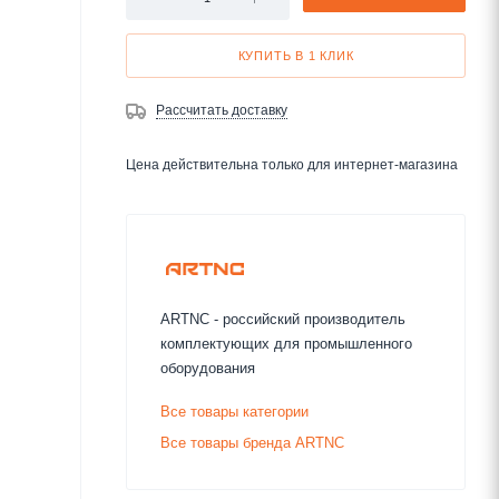
КУПИТЬ В 1 КЛИК
Рассчитать доставку
Цена действительна только для интернет-магазина
ARTNC - российский производитель
комплектующих для промышленного
оборудования
Все товары категории
Все товары бренда ARTNC