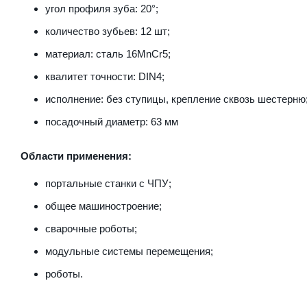
угол профиля зуба: 20°;
количество зубьев: 12 шт;
материал: сталь 16MnCr5;
квалитет точности: DIN4;
исполнение: без ступицы, крепление сквозь шестерню
посадочный диаметр: 63 мм
Области применения:
портальные станки с ЧПУ;
общее машиностроение;
сварочные роботы;
модульные системы перемещения;
роботы.