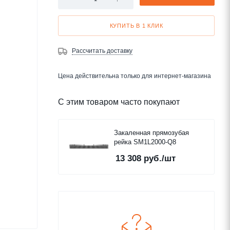
КУПИТЬ В 1 КЛИК
Рассчитать доставку
Цена действительна только для интернет-магазина
С этим товаром часто покупают
Закаленная прямозубая
рейка SM1L2000-Q8
13 308
руб.
/шт