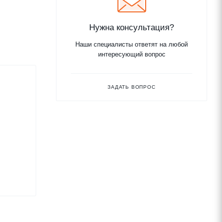
Нужна консультация?
Наши специалисты ответят на любой
интересующий вопрос
ЗАДАТЬ ВОПРОС