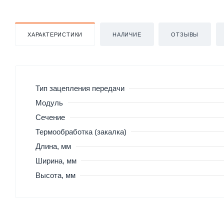
ХАРАКТЕРИСТИКИ
НАЛИЧИЕ
ОТЗЫВЫ
Тип зацепления передачи
Модуль
Сечение
Термообработка (закалка)
Длина, мм
Ширина, мм
Высота, мм