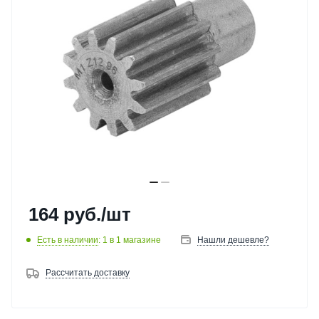
164
руб.
/шт
Есть в наличии
: 1
в 1 магазине
Нашли дешевле?
Рассчитать доставку