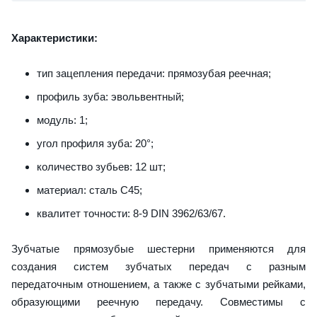
Характеристики:
тип зацепления передачи: прямозубая реечная;
профиль зуба: эвольвентный;
модуль: 1;
угол профиля зуба: 20°;
количество зубьев: 12 шт;
материал: сталь С45;
квалитет точности: 8-9 DIN 3962/63/67.
Зубчатые прямозубые шестерни применяются для
создания систем зубчатых передач с разным
передаточным отношением, а также с зубчатыми рейками,
образующими реечную передачу. Совместимы с