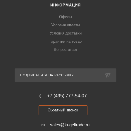
ИНФОРМАЦИЯ
Офисы
Условия оплаты
Условия доставки
Гарантия на товар
Вопрос-ответ
ПОДПИСАТЬСЯ НА РАССЫЛКУ
+7 (495) 777-54-07
Обратный звонок
sales@kugeltrade.ru