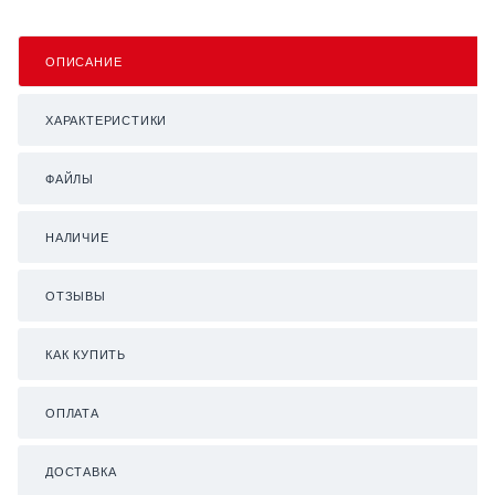
ОПИСАНИЕ
ХАРАКТЕРИСТИКИ
ФАЙЛЫ
НАЛИЧИЕ
ОТЗЫВЫ
КАК КУПИТЬ
ОПЛАТА
ДОСТАВКА