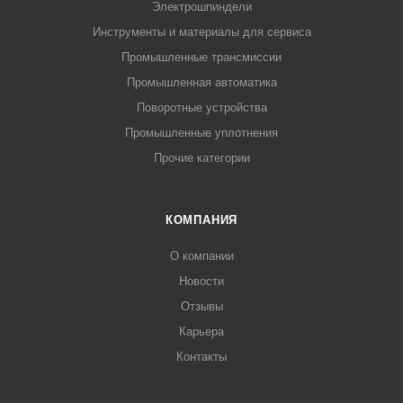
Электрошпиндели
Инструменты и материалы для сервиса
Промышленные трансмиссии
Промышленная автоматика
Поворотные устройства
Промышленные уплотнения
Прочие категории
КОМПАНИЯ
О компании
Новости
Отзывы
Карьера
Контакты