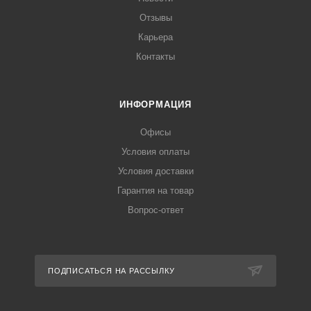
Отзывы
Карьера
Контакты
ИНФОРМАЦИЯ
Офисы
Условия оплаты
Условия доставки
Гарантия на товар
Вопрос-ответ
ПОДПИСАТЬСЯ НА РАССЫЛКУ