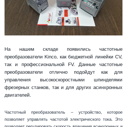
На нашем складе появились частотные
преобразователи Kinco, как бюджетной линейки CV,
так и профессиональной FV. Данные частотные
преобразователи отлично подойдут как для
управления высокоскоростными шпинделями
фрезерных станков, так и для других асинхронных
двигателей.
Частотный преобразователь – устройство, которое
позволяет управлять частотой электрического тока. Это
позволяет регулировать скорость вращения асинхронных и