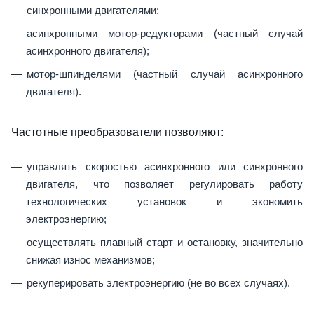
синхронными двигателями;
асинхронными мотор-редукторами (частный случай
асинхронного двигателя);
мотор-шпинделями (частный случай асинхронного
двигателя).
Частотные преобразователи позволяют:
управлять скоростью асинхронного или синхронного
двигателя, что позволяет регулировать работу
технологических установок и экономить
электроэнергию;
осуществлять плавный старт и остановку, значительно
снижая износ механизмов;
рекуперировать электроэнергию (не во всех случаях).