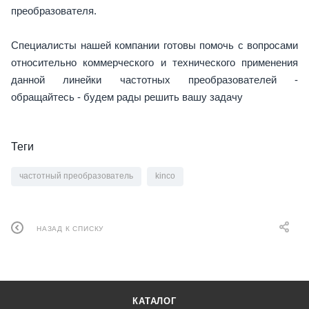
преобразователя.
Специалисты нашей компании готовы помочь с вопросами
относительно коммерческого и технического применения
данной линейки частотных преобразователей -
обращайтесь - будем рады решить вашу задачу
Теги
частотный преобразователь
kinco
НАЗАД К СПИСКУ
КАТАЛОГ