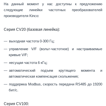
На данный момент у нас доступны к предложению
следующие линейки частотных преобразователей
производителя Kinco:
Серия CV20 (базовая линейка):
выходная частота 0-300 Гц;
управление V/F (вольт-частотное) и настраиваемые
кривые V/F;
несущая частота 6 кГц;
автоматический подъем крутящего момента и
автоматическая компенсация скольжения;
поддержка Modbus, скорость передачи RS485 до 19200
бит/с.
Серия CV100: