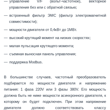
управление V/F (вольт-частотное), векторное
управления без или с обратной связью;
встроенный фильтр ЭМС (фильтр электромагнитной
совместимости);
мощности двигателя от 0,4кВт до 1МВт.
высокий крутящий момент на низких скоростях;
малая пульсация крутящего момента;
съемная выносная панель управления;
поддержка Modbus.
В большинстве случаев, частотный преобразователь
подбирается по мощности двигателя и напряжению
питания: 1 фаза 220V или 3 фазы 380V. Его мощность
должна быть не ниже мощности асинхронного двигателя, к
которому он будет подключен. При этом напряжение
двигателя должно соответствовать классу