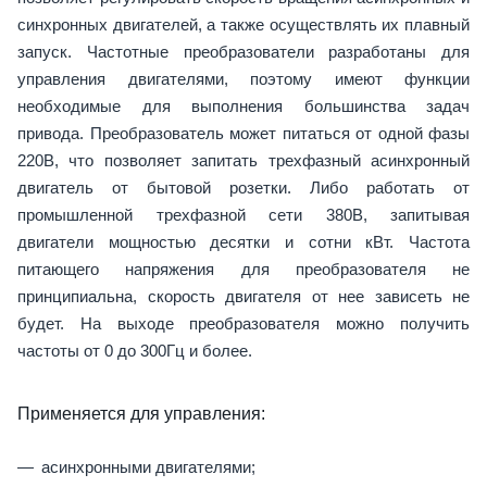
синхронных двигателей, а также осуществлять их плавный
запуск. Частотные преобразователи разработаны для
управления двигателями, поэтому имеют функции
необходимые для выполнения большинства задач
привода. Преобразователь может питаться от одной фазы
220В, что позволяет запитать трехфазный асинхронный
двигатель от бытовой розетки. Либо работать от
промышленной трехфазной сети 380В, запитывая
двигатели мощностью десятки и сотни кВт. Частота
питающего напряжения для преобразователя не
принципиальна, скорость двигателя от нее зависеть не
будет. На выходе преобразователя можно получить
частоты от 0 до 300Гц и более.
Применяется для управления:
асинхронными двигателями;