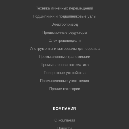
Техника линейных перемещений
Подшипники и подшипниковые узлы
Электропривод
Прецизионные редукторы
Электрошпиндели
Инструменты и материалы для сервиса
Промышленные трансмиссии
Промышленная автоматика
Поворотные устройства
Промышленные уплотнения
Прочие категории
КОМПАНИЯ
О компании
Новости