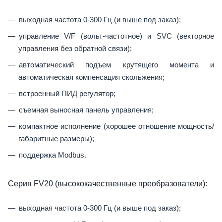
выходная частота 0-300 Гц (и выше под заказ);
управление V/F (вольт-частотное) и SVC (векторное
управления без обратной связи);
автоматический подъем крутящего момента и
автоматическая компенсация скольжения;
встроенный ПИД регулятор;
съемная выносная панель управления;
компактное исполнение (хорошее отношение мощность/
габаритные размеры);
поддержка Modbus.
Серия FV20 (высококачественные преобразователи):
выходная частота 0-300 Гц (и выше под заказ);