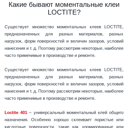
Какие бывают моментальные клеи
LOCTITE?
Существует множество моментальных клеев LOCTITE,
предназначенных для разных материалов, разных
нагрузок, форм поверхностей и величин зазоров, условий
нанесения и т. д. Поэтому рассмотрим некоторые, наиболее
часто применимые в производстве и ремонте.
Существует множество моментальных клеев LOCTITE,
предназначенных для разных материалов, разных
нагрузок, форм поверхностей и величин зазоров, условий
нанесения и т. д. Поэтому рассмотрим некоторые, наиболее
часто применимые в производстве и ремонте.
Loctite 401
– универсальный моментальный клей общего
назначения. Особенно хорошо склеивает пористые или
кислотные поверхности, такие как хромированные или