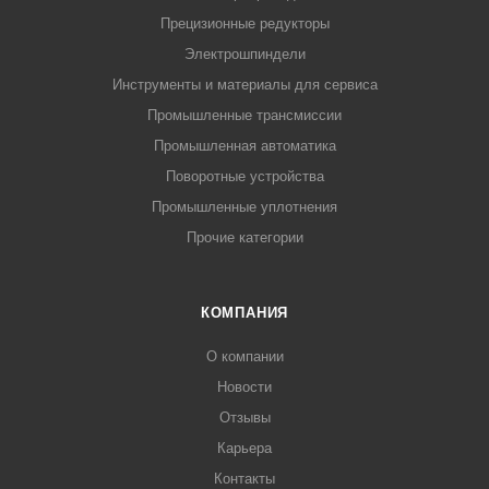
Прецизионные редукторы
Электрошпиндели
Инструменты и материалы для сервиса
Промышленные трансмиссии
Промышленная автоматика
Поворотные устройства
Промышленные уплотнения
Прочие категории
КОМПАНИЯ
О компании
Новости
Отзывы
Карьера
Контакты