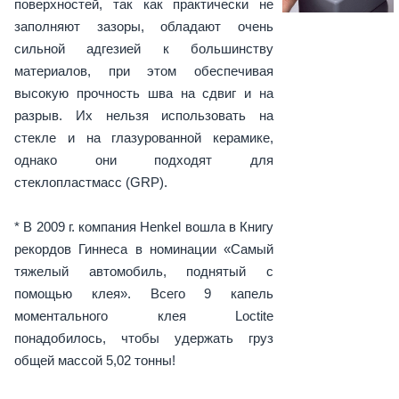
поверхностей, так как практически не
заполняют зазоры, обладают очень
сильной адгезией к большинству
материалов, при этом обеспечивая
высокую прочность шва на сдвиг и на
разрыв. Их нельзя использовать на
стекле и на глазурованной керамике,
однако они подходят для
стеклопластмасс (GRP).
* В 2009 г. компания Henkel вошла в Книгу
рекордов Гиннеса в номинации «Самый
тяжелый автомобиль, поднятый с
помощью клея». Всего 9 капель
моментального клея Loctite
понадобилось, чтобы удержать груз
общей массой 5,02 тонны!