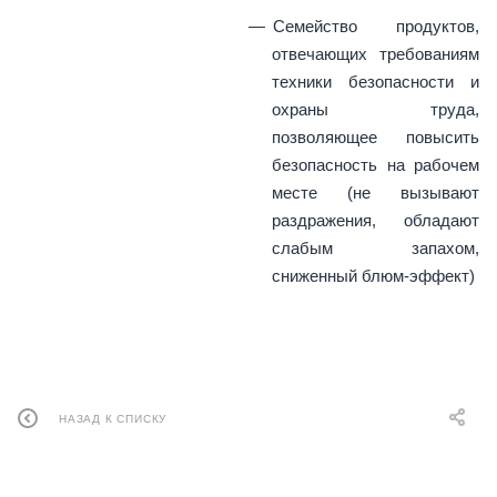
Семейство продуктов,
отвечающих требованиям
техники безопасности и
охраны труда,
позволяющее повысить
безопасность на рабочем
месте (не вызывают
раздражения, обладают
слабым запахом,
сниженный блюм-эффект)
НАЗАД К СПИСКУ