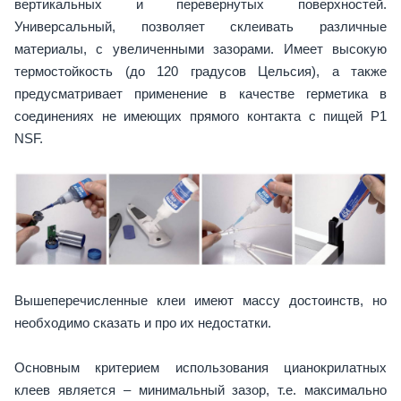
вертикальных и перевернутых поверхностей.
Универсальный, позволяет склеивать различные
материалы, с увеличенными зазорами. Имеет высокую
термостойкость (до 120 градусов Цельсия), а также
предусматривает применение в качестве герметика в
соединениях не имеющих прямого контакта с пищей P1
NSF.
Вышеперечисленные клеи имеют массу достоинств, но
необходимо сказать и про их недостатки.
Основным критерием использования цианокрилатных
клеев является – минимальный зазор, т.е. максимально