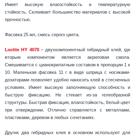
Имеет высокую влагостойкость и температурную
стойкость. Склеивает большинство материалов с высокой
прочностью.
Фасовка 25 мл, смесь серого цвета.
Loctite HY 4070
– двухкомпонентный гибридный клей, где
вторым компонентом является акриловая смола.
Смешивается с цианокрилатным составом в пропорции 1 к
10. Маленькая фасовка 11 г в виде шприца с носиками-
дозаторами позволяет удобно наносить клей в стесненных
условиях. Имеет высокую заполняющую способность и
быструю фиксацию. Не стекает из-за гелеобразной
структуры. Быстрая фиксация, влагостойкость, белый цвет
при отверждении. Отлично справляется с металлами,
пластиками, деревом в любых сочетаниях.
Других два гибридных клея в основном используют для