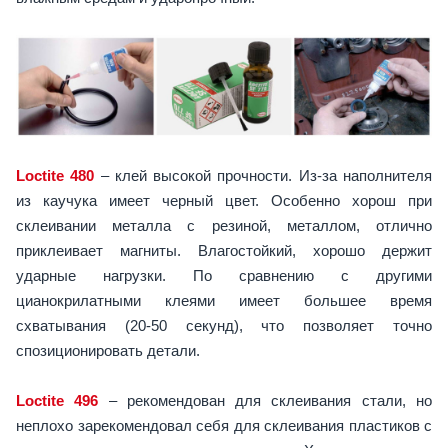
Loctite 480
– клей высокой прочности. Из-за наполнителя
из каучука имеет черный цвет. Особенно хорош при
склеивании металла с резиной, металлом, отлично
приклеивает магниты. Влагостойкий, хорошо держит
ударные нагрузки. По сравнению с другими
цианокрилатными клеями имеет большее время
схватывания (20-50 секунд), что позволяет точно
спозиционировать детали.
Loctite 496
– рекомендован для склеивания стали, но
неплохо зарекомендовал себя для склеивания пластиков с