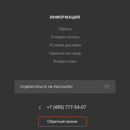
ИНФОРМАЦИЯ
Офисы
Условия оплаты
Условия доставки
Гарантия на товар
Вопрос-ответ
ПОДПИСАТЬСЯ НА РАССЫЛКУ
+7 (495) 777-54-07
Обратный звонок