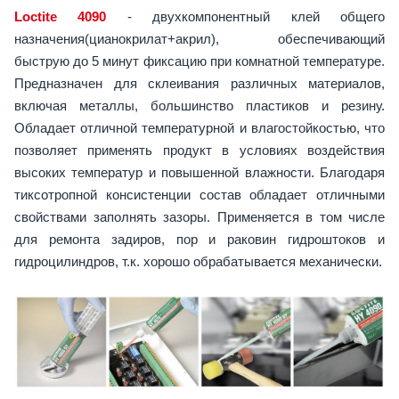
Loctite 4090
- двухкомпонентный клей общего
назначения(цианокрилат+акрил), обеспечивающий
быструю до 5 минут фиксацию при комнатной температуре.
Предназначен для склеивания различных материалов,
включая металлы, большинство пластиков и резину.
Обладает отличной температурной и влагостойкостью, что
позволяет применять продукт в условиях воздействия
высоких температур и повышенной влажности. Благодаря
тиксотропной консистенции состав обладает отличными
свойствами заполнять зазоры. Применяется в том числе
для ремонта задиров, пор и раковин гидроштоков и
гидроцилиндров, т.к. хорошо обрабатывается механически.