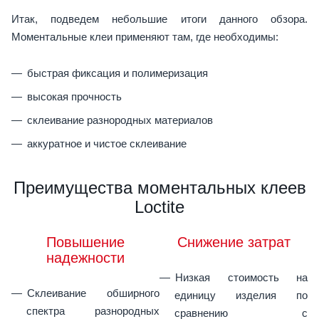
Итак, подведем небольшие итоги данного обзора.
Моментальные клеи применяют там, где необходимы:
быстрая фиксация и полимеризация
высокая прочность
склеивание разнородных материалов
аккуратное и чистое склеивание
Преимущества моментальных клеев
Loctite
Повышение
Снижение затрат
надежности
Низкая стоимость на
Склеивание обширного
единицу изделия по
спектра разнородных
сравнению с