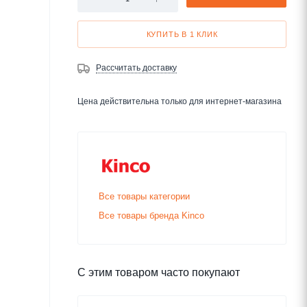
КУПИТЬ В 1 КЛИК
Рассчитать доставку
Цена действительна только для интернет-магазина
Все товары категории
Все товары бренда Kinco
С этим товаром часто покупают