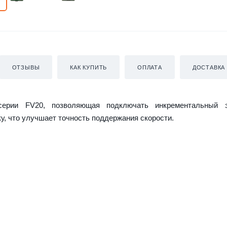
ОТЗЫВЫ
КАК КУПИТЬ
ОПЛАТА
ДОСТАВКА
серии FV20, позволяющая подключать инкрементальный 
у, что улучшает точность поддержания скорости.