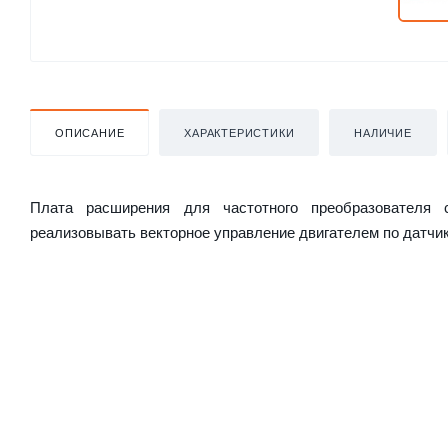
ОПИСАНИЕ
ХАРАКТЕРИСТИКИ
НАЛИЧИЕ
Плата расширения для частотного преобразователя 
реализовывать векторное управление двигателем по датчик