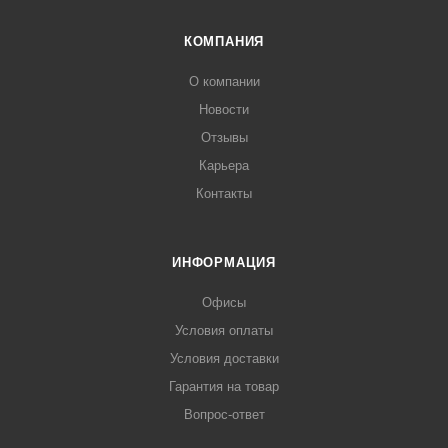
КОМПАНИЯ
О компании
Новости
Отзывы
Карьера
Контакты
ИНФОРМАЦИЯ
Офисы
Условия оплаты
Условия доставки
Гарантия на товар
Вопрос-ответ