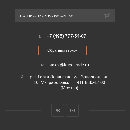
ПОДПИСАТЬСЯ НА РАССЫЛКУ
+7 (495) 777-54-07
Обратный звонок
sales@kugeltrade.ru
р.п. Горки Ленинские, ул. Западная, вл.
16. Мы работаем: ПН-ПТ 8:30-17:00
(Москва)