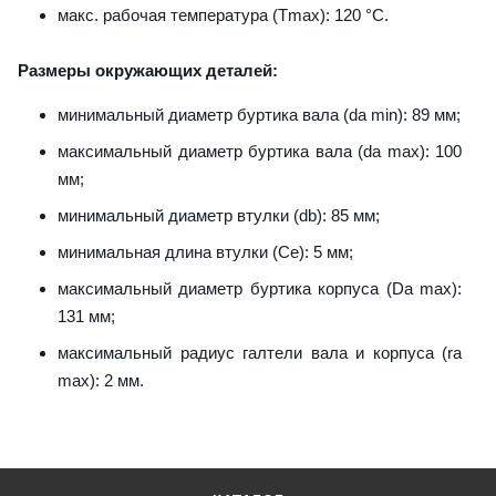
макс. рабочая температура (Tmax): 120 °C.
Размеры окружающих деталей:
минимальный диаметр буртика вала (da min): 89 мм;
максимальный диаметр буртика вала (da max): 100
мм;
минимальный диаметр втулки (db): 85 мм;
минимальная длина втулки (Ce): 5 мм;
максимальный диаметр буртика корпуса (Da max):
131 мм;
максимальный радиус галтели вала и корпуса (ra
max): 2 мм.