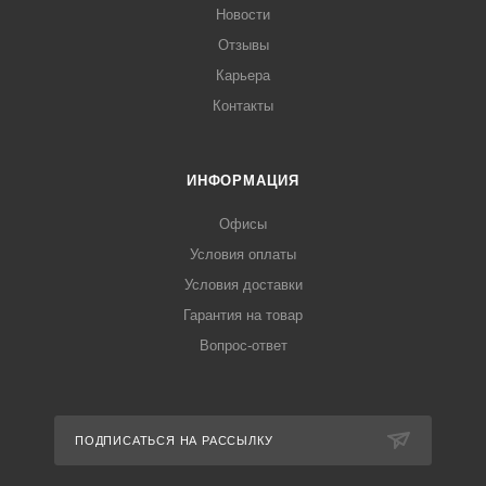
Новости
Отзывы
Карьера
Контакты
ИНФОРМАЦИЯ
Офисы
Условия оплаты
Условия доставки
Гарантия на товар
Вопрос-ответ
ПОДПИСАТЬСЯ НА РАССЫЛКУ