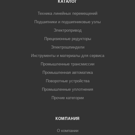
КАТАЛОГ
Техника линейных перемещений
Подшипники и подшипниковые узлы
Электропривод
Прецизионные редукторы
Электрошпиндели
Инструменты и материалы для сервиса
Промышленные трансмиссии
Промышленная автоматика
Поворотные устройства
Промышленные уплотнения
Прочие категории
КОМПАНИЯ
О компании