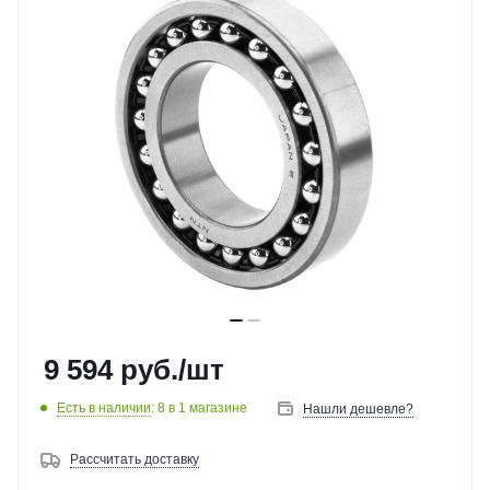
9 594
руб.
/шт
Есть в наличии
: 8
в 1 магазине
Нашли дешевле?
Рассчитать доставку