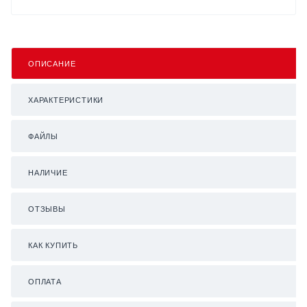
ОПИСАНИЕ
ХАРАКТЕРИСТИКИ
ФАЙЛЫ
НАЛИЧИЕ
ОТЗЫВЫ
КАК КУПИТЬ
ОПЛАТА